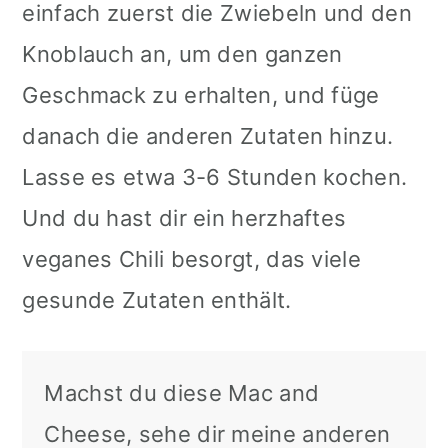
einfach zuerst die Zwiebeln und den
Knoblauch an, um den ganzen
Geschmack zu erhalten, und füge
danach die anderen Zutaten hinzu.
Lasse es etwa 3-6 Stunden kochen.
Und du hast dir ein herzhaftes
veganes Chili besorgt, das viele
gesunde Zutaten enthält.
Machst du diese Mac and
Cheese, sehe dir meine anderen