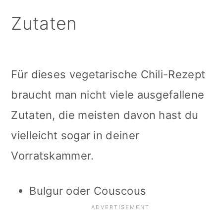
Zutaten
Für dieses vegetarische Chili-Rezept
braucht man nicht viele ausgefallene
Zutaten, die meisten davon hast du
vielleicht sogar in deiner
Vorratskammer.
Bulgur oder Couscous