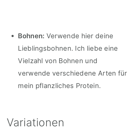
Bohnen:
Verwende hier deine
Lieblingsbohnen. Ich liebe eine
Vielzahl von Bohnen und
verwende verschiedene Arten für
mein pflanzliches Protein.
Variationen