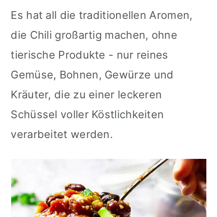
Es hat all die traditionellen Aromen,
die Chili großartig machen, ohne
tierische Produkte - nur reines
Gemüse, Bohnen, Gewürze und
Kräuter, die zu einer leckeren
Schüssel voller Köstlichkeiten
verarbeitet werden.