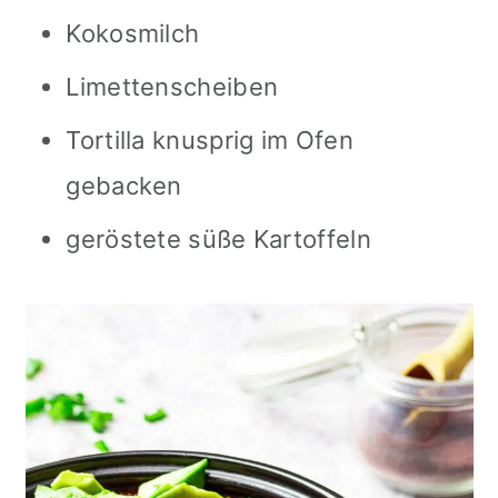
Kokosmilch
Limettenscheiben
Tortilla knusprig im Ofen
gebacken
geröstete süße Kartoffeln