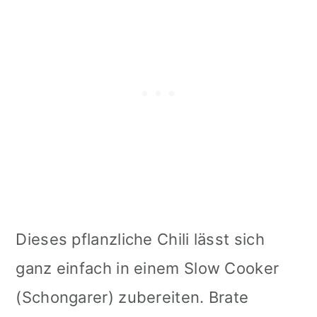
Dieses pflanzliche Chili lässt sich
ganz einfach in einem Slow Cooker
(Schongarer) zubereiten. Brate