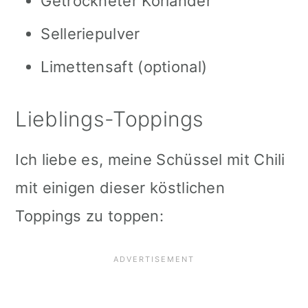
Getrockneter Koriander
Selleriepulver
Limettensaft (optional)
Lieblings-Toppings
Ich liebe es, meine Schüssel mit Chili
mit einigen dieser köstlichen
Toppings zu toppen: