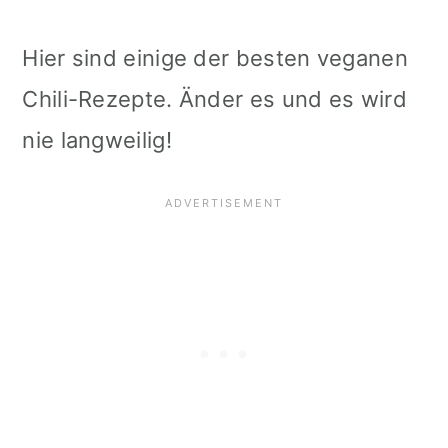
Hier sind einige der besten veganen
Chili-Rezepte. Änder es und es wird
nie langweilig!