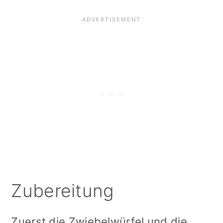
Zubereitung
Zuerst die Zwiebelwürfel und die