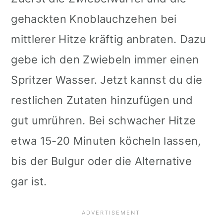
gehackten Knoblauchzehen bei
mittlerer Hitze kräftig anbraten. Dazu
gebe ich den Zwiebeln immer einen
Spritzer Wasser. Jetzt kannst du die
restlichen Zutaten hinzufügen und
gut umrühren. Bei schwacher Hitze
etwa 15-20 Minuten köcheln lassen,
bis der Bulgur oder die Alternative
gar ist.