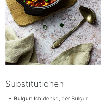
Substitutionen
Bulgur:
Ich denke, der Bulgur