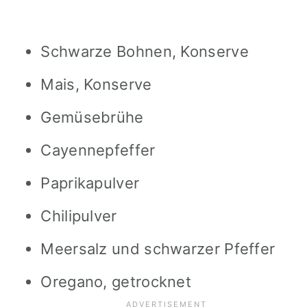
Schwarze Bohnen, Konserve
Mais, Konserve
Gemüsebrühe
Cayennepfeffer
Paprikapulver
Chilipulver
Meersalz und schwarzer Pfeffer
Oregano, getrocknet