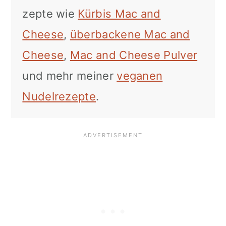
zepte wie
Kürbis Mac and
Cheese
,
überbackene Mac and
Cheese
,
Mac and Cheese Pulver
und mehr meiner
veganen
Nudelrezepte
.