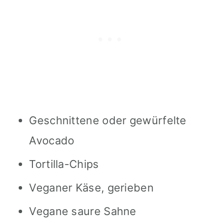
Geschnittene oder gewürfelte
Avocado
Tortilla-Chips
Veganer Käse, gerieben
Vegane saure Sahne