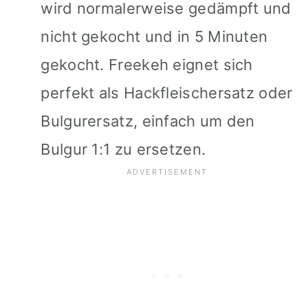
wird normalerweise gedämpft und
nicht gekocht und in 5 Minuten
gekocht. Freekeh eignet sich
perfekt als Hackfleischersatz oder
Bulgurersatz, einfach um den
Bulgur 1:1 zu ersetzen.