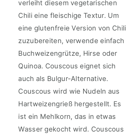
verleiht diesem vegetarischen
Chili eine fleischige Textur. Um
eine glutenfreie Version von Chili
zuzubereiten, verwende einfach
Buchweizengrütze, Hirse oder
Quinoa. Couscous eignet sich
auch als Bulgur-Alternative.
Couscous wird wie Nudeln aus
Hartweizengrieß hergestellt. Es
ist ein Mehlkorn, das in etwas
Wasser gekocht wird. Couscous