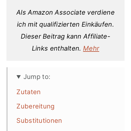
Als Amazon Associate verdiene
ich mit qualifizierten Einkäufen.
Dieser Beitrag kann Affiliate-
Links enthalten.
Mehr
Jump to:
Zutaten
Zubereitung
Substitutionen