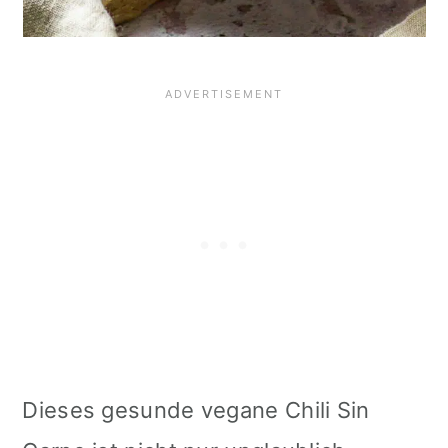
Dieses gesunde vegane Chili Sin