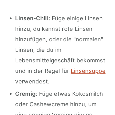
Linsen-Chili:
Füge einige Linsen
hinzu, du kannst rote Linsen
hinzufügen, oder die "normalen"
Linsen, die du im
Lebensmittelgeschäft bekommst
und in der Regel für
Linsensuppe
verwendest.
Cremig
: Füge etwas Kokosmilch
oder Cashewcreme hinzu, um
eine cremige Version dieses