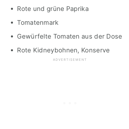
Rote und grüne Paprika
Tomatenmark
Gewürfelte Tomaten aus der Dose
Rote Kidneybohnen, Konserve