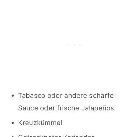
Tabasco oder andere scharfe
Sauce oder frische Jalapeños
Kreuzkümmel