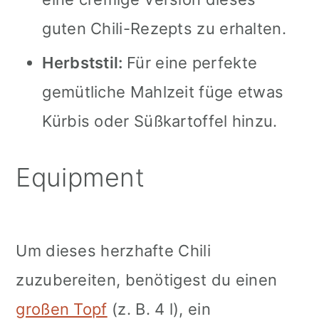
guten Chili-Rezepts zu erhalten.
Herbststil:
Für eine perfekte
gemütliche Mahlzeit füge etwas
Kürbis oder Süßkartoffel hinzu.
Equipment
Um dieses herzhafte Chili
zuzubereiten, benötigest du einen
großen Topf
(z. B. 4 l), ein