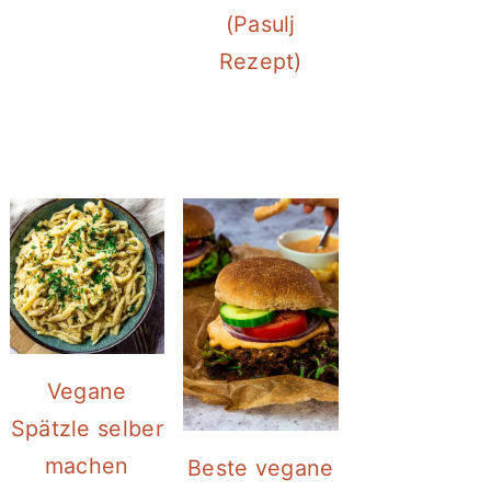
(Pasulj
Rezept)
Vegane
Spätzle selber
machen
Beste vegane