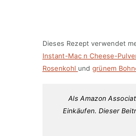
Dieses Rezept verwendet me
Instant-Mac n Cheese-Pulve
Rosenkohl
und
grünem Bohn
Als Amazon Associate
Einkäufen. Dieser Beitr