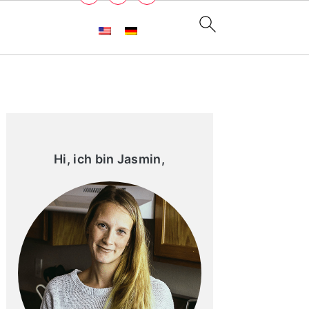
Primary
Sidebar
Hi, ich bin Jasmin,