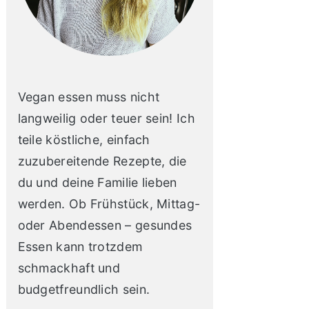
Vegan essen muss nicht
langweilig oder teuer sein! Ich
teile köstliche, einfach
zuzubereitende Rezepte, die
du und deine Familie lieben
werden. Ob Frühstück, Mittag-
oder Abendessen – gesundes
Essen kann trotzdem
schmackhaft und
budgetfreundlich sein.