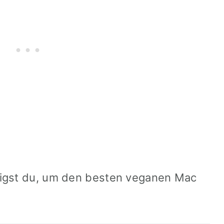
tigst du, um den besten veganen Mac