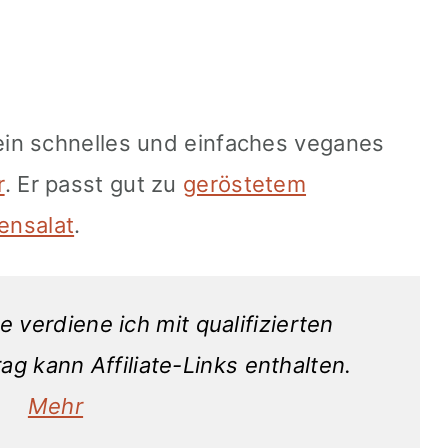
in schnelles und einfaches veganes
r
. Er passt gut zu
geröstetem
ensalat
.
 verdiene ich mit qualifizierten
ag kann Affiliate-Links enthalten.
Mehr