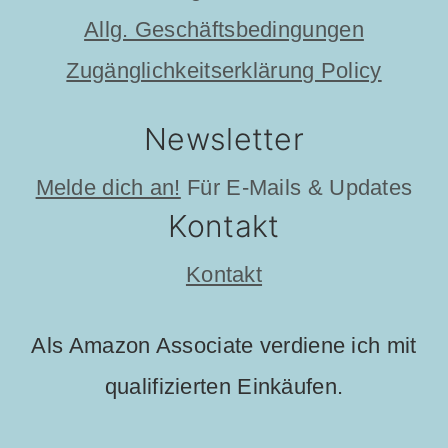
Allg. Geschäftsbedingungen
Zugänglichkeitserklärung Policy
Newsletter
Melde dich an!
Für E-Mails & Updates
Kontakt
Kontakt
Als Amazon Associate verdiene ich mit
qualifizierten Einkäufen.