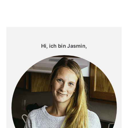
Primary
Sidebar
Hi, ich bin Jasmin,