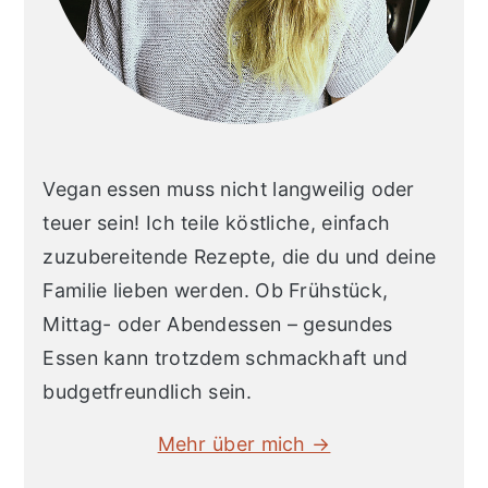
Vegan essen muss nicht langweilig oder
teuer sein! Ich teile köstliche, einfach
zuzubereitende Rezepte, die du und deine
Familie lieben werden. Ob Frühstück,
Mittag- oder Abendessen – gesundes
Essen kann trotzdem schmackhaft und
budgetfreundlich sein.
Mehr über mich →