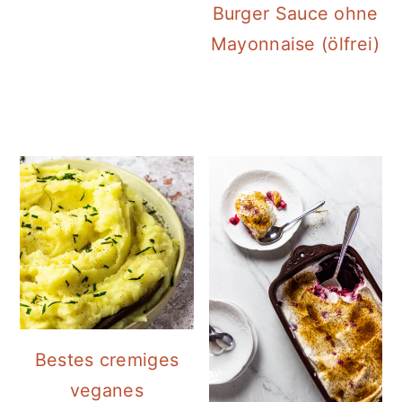
Burger Sauce ohne
Mayonnaise (ölfrei)
Bestes cremiges
veganes