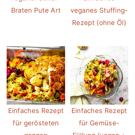
Braten Pute Art
veganes Stuffing-
Rezept (ohne Öl)
Einfaches Rezept
Einfaches Rezept
für gerösteten
für Gemüse-