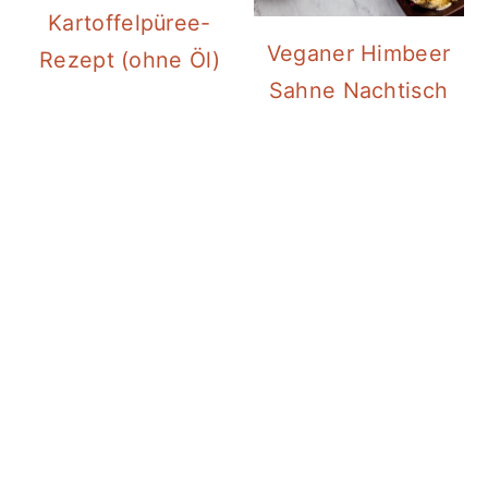
Kartoffelpüree-
Veganer Himbeer
Rezept (ohne Öl)
Sahne Nachtisch