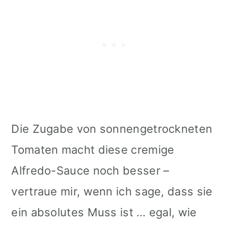
Die Zugabe von sonnengetrockneten
Tomaten macht diese cremige
Alfredo-Sauce noch besser –
vertraue mir, wenn ich sage, dass sie
ein absolutes Muss ist … egal, wie