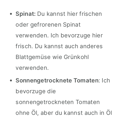
Spinat:
Du kannst hier frischen
oder gefrorenen Spinat
verwenden. Ich bevorzuge hier
frisch. Du kannst auch anderes
Blattgemüse wie Grünkohl
verwenden.
Sonnengetrocknete Tomaten
: Ich
bevorzuge die
sonnengetrockneten Tomaten
ohne Öl, aber du kannst auch in Öl