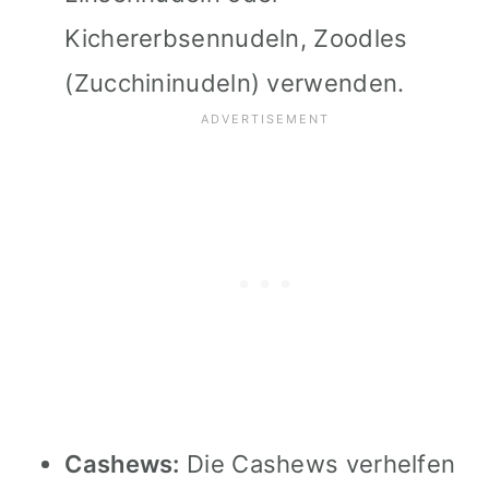
Kichererbsennudeln, Zoodles
(Zucchininudeln) verwenden.
Cashews:
Die Cashews verhelfen