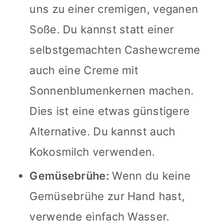
uns zu einer cremigen, veganen
Soße. Du kannst statt einer
selbstgemachten Cashewcreme
auch eine Creme mit
Sonnenblumenkernen machen.
Dies ist eine etwas günstigere
Alternative. Du kannst auch
Kokosmilch verwenden.
Gemüsebrühe:
Wenn du keine
Gemüsebrühe zur Hand hast,
verwende einfach Wasser.