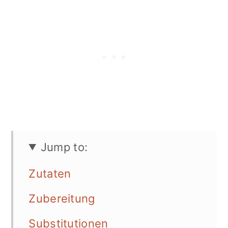
Jump to:
Zutaten
Zubereitung
Substitutionen