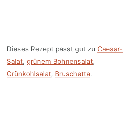
Dieses Rezept passt gut zu
Caesar-
Salat
,
grünem Bohnensalat
,
Grünkohlsalat
,
Bruschetta
.