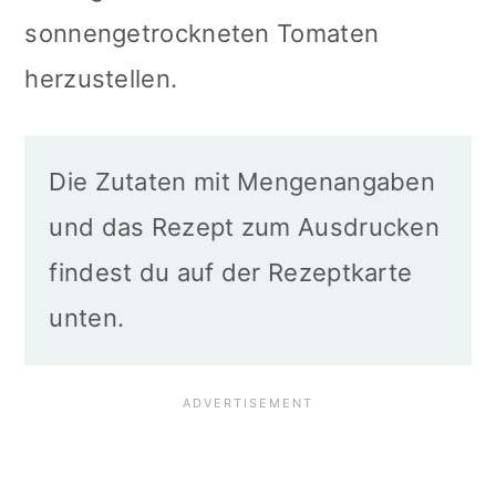
sonnengetrockneten Tomaten
herzustellen.
Die Zutaten mit Mengenangaben
und das Rezept zum Ausdrucken
findest du auf der Rezeptkarte
unten.