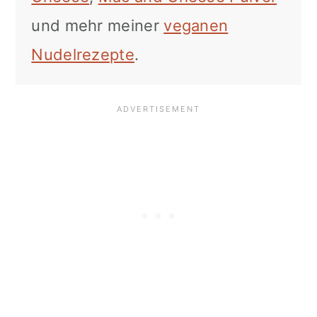
und mehr meiner
veganen
Nudelrezepte
.