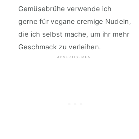
Gemüsebrühe verwende ich
gerne für vegane cremige Nudeln,
die ich selbst mache, um ihr mehr
Geschmack zu verleihen.