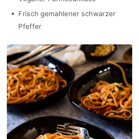
Frisch gemahlener schwarzer
Pfeffer