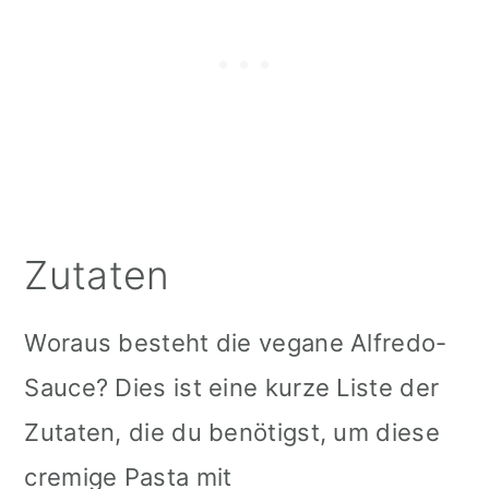
Zutaten
Woraus besteht die vegane Alfredo-
Sauce? Dies ist eine kurze Liste der
Zutaten, die du benötigst, um diese
cremige Pasta mit