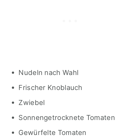
Nudeln nach Wahl
Frischer Knoblauch
Zwiebel
Sonnengetrocknete Tomaten
Gewürfelte Tomaten