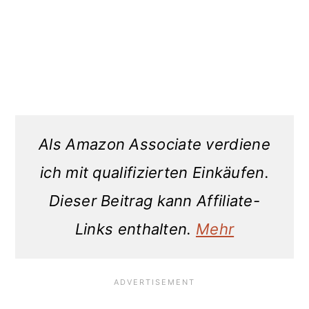
Als Amazon Associate verdiene
ich mit qualifizierten Einkäufen.
Dieser Beitrag kann Affiliate-
Links enthalten.
Mehr