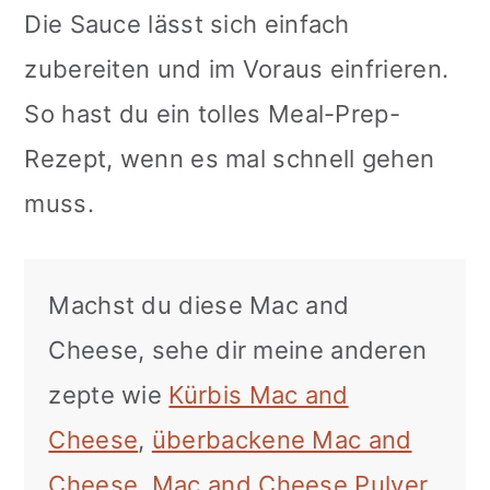
Die Sauce lässt sich einfach
zubereiten und im Voraus einfrieren.
So hast du ein tolles Meal-Prep-
Rezept, wenn es mal schnell gehen
muss.
Machst du diese Mac and
Cheese, sehe dir meine anderen
zepte wie
Kürbis Mac and
Cheese
,
überbackene Mac and
Cheese
,
Mac and Cheese Pulver