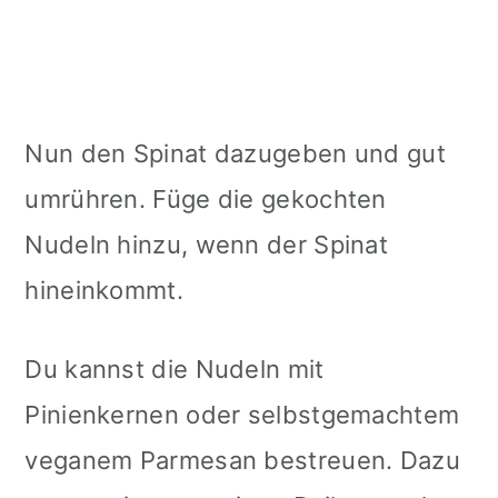
Nun den Spinat dazugeben und gut
umrühren. Füge die gekochten
Nudeln hinzu, wenn der Spinat
hineinkommt.
Du kannst die Nudeln mit
Pinienkernen oder selbstgemachtem
veganem Parmesan bestreuen. Dazu