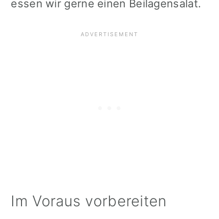
essen wir gerne einen Beilagensalat.
Im Voraus vorbereiten