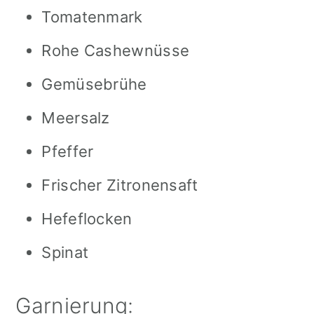
Tomatenmark
Rohe Cashewnüsse
Gemüsebrühe
Meersalz
Pfeffer
Frischer Zitronensaft
Hefeflocken
Spinat
Garnierung: