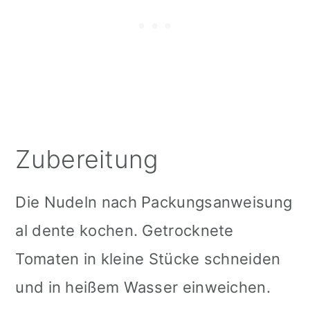
Zubereitung
Die Nudeln nach Packungsanweisung
al dente kochen. Getrocknete
Tomaten in kleine Stücke schneiden
und in heißem Wasser einweichen.