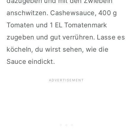
dazugeben und mit den Zwiebeln
anschwitzen. Cashewsauce, 400 g
Tomaten und 1 EL Tomatenmark
zugeben und gut verrühren. Lasse es
köcheln, du wirst sehen, wie die
Sauce eindickt.