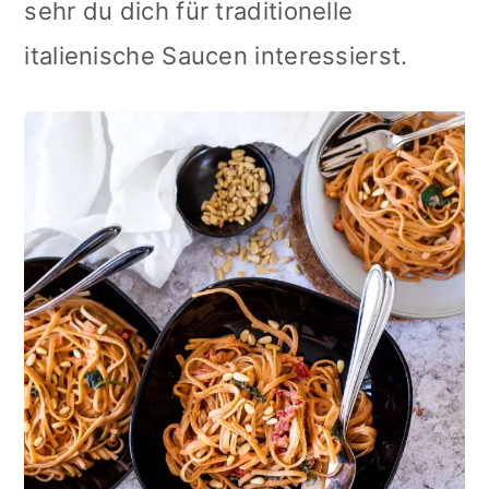
sehr du dich für traditionelle
italienische Saucen interessierst.