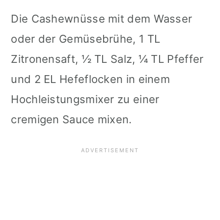
Die Cashewnüsse mit dem Wasser
oder der Gemüsebrühe, 1 TL
Zitronensaft, ½ TL Salz, ¼ TL Pfeffer
und 2 EL Hefeflocken in einem
Hochleistungsmixer zu einer
cremigen Sauce mixen.