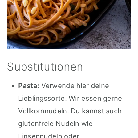
Substitutionen
Pasta:
Verwende hier deine
Lieblingssorte. Wir essen gerne
Vollkornnudeln. Du kannst auch
glutenfreie Nudeln wie
Linsennudeln oder