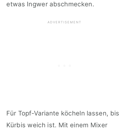
etwas Ingwer abschmecken.
Für Topf-Variante köcheln lassen, bis
Kürbis weich ist. Mit einem Mixer