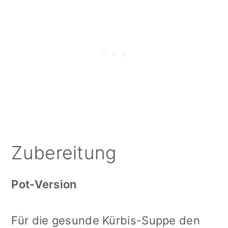
Zubereitung
Pot-Version
Für die gesunde Kürbis-Suppe den