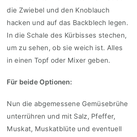
die Zwiebel und den Knoblauch
hacken und auf das Backblech legen.
In die Schale des Kürbisses stechen,
um zu sehen, ob sie weich ist. Alles
in einen Topf oder Mixer geben.
Für beide Optionen:
Nun die abgemessene Gemüsebrühe
unterrühren und mit Salz, Pfeffer,
Muskat, Muskatblüte und eventuell