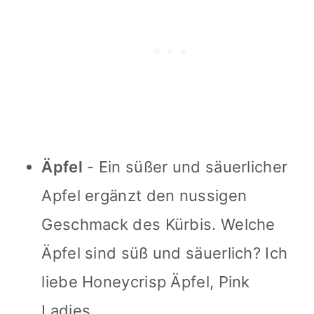
Äpfel
- Ein süßer und säuerlicher
Apfel ergänzt den nussigen
Geschmack des Kürbis. Welche
Äpfel sind süß und säuerlich? Ich
liebe Honeycrisp Äpfel, Pink
Ladies.