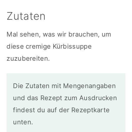
Zutaten
Mal sehen, was wir brauchen, um
diese cremige Kürbissuppe
zuzubereiten.
Die Zutaten mit Mengenangaben
und das Rezept zum Ausdrucken
findest du auf der Rezeptkarte
unten.