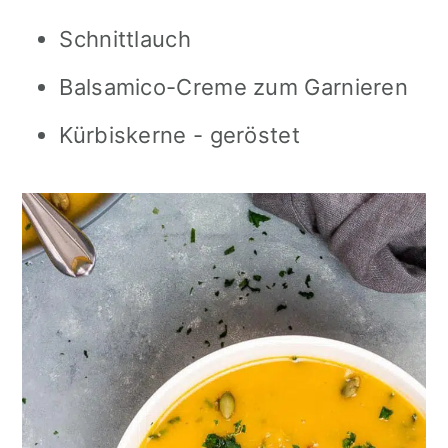
Schnittlauch
Balsamico-Creme zum Garnieren
Kürbiskerne - geröstet