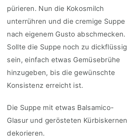
pürieren. Nun die Kokosmilch
unterrühren und die cremige Suppe
nach eigenem Gusto abschmecken.
Sollte die Suppe noch zu dickflüssig
sein, einfach etwas Gemüsebrühe
hinzugeben, bis die gewünschte
Konsistenz erreicht ist.
Die Suppe mit etwas Balsamico-
Glasur und gerösteten Kürbiskernen
dekorieren.