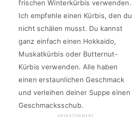
frischen Winterkürbis verwenden.
Ich empfehle einen Kürbis, den du
nicht schälen musst. Du kannst
ganz einfach einen Hokkaido,
Muskatkürbis oder Butternut-
Kürbis verwenden. Alle haben
einen erstaunlichen Geschmack
und verleihen deiner Suppe einen
Geschmacksschub.