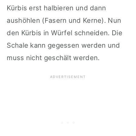
Kürbis erst halbieren und dann
aushöhlen (Fasern und Kerne). Nun
den Kürbis in Würfel schneiden. Die
Schale kann gegessen werden und
muss nicht geschält werden.