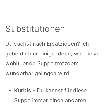
Substitutionen
Du suchst nach Ersatzideen? Ich
gebe dir hier einige Ideen, wie diese
wohltuende Suppe trotzdem
wunderbar gelingen wird.
Kürbis
– Du kannst für diese
Suppe immer einen anderen