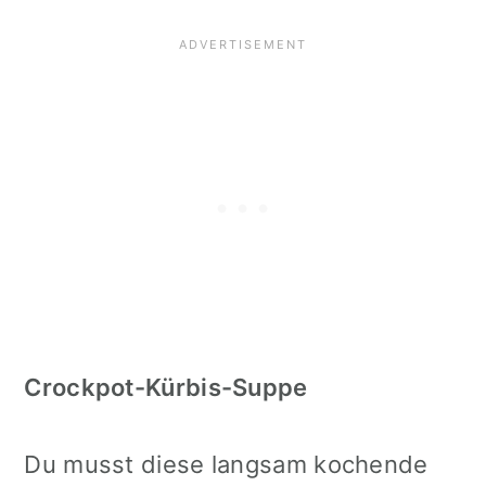
Crockpot-Kürbis-Suppe
Du musst diese langsam kochende