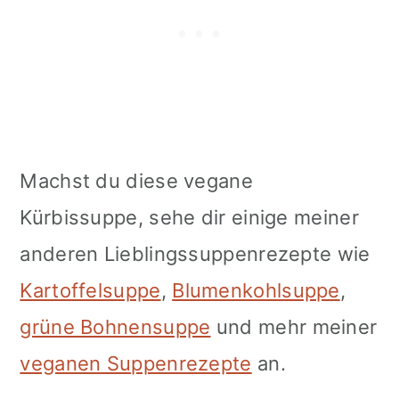
Machst du diese vegane
Kürbissuppe, sehe dir einige meiner
anderen Lieblingssuppenrezepte wie
Kartoffelsuppe
,
Blumenkohlsuppe
,
grüne Bohnensuppe
und mehr meiner
veganen Suppenrezepte
an.