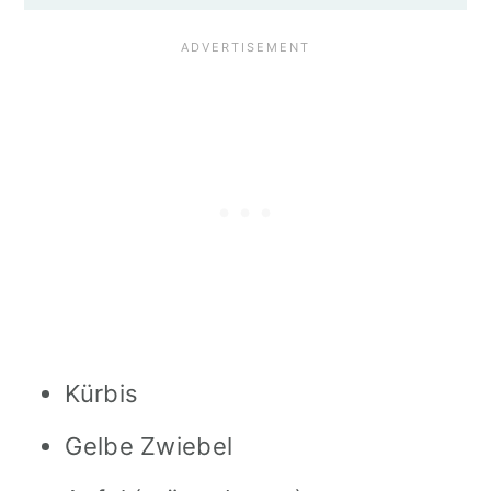
Kürbis
Gelbe Zwiebel