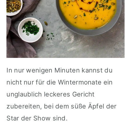
In nur wenigen Minuten kannst du
nicht nur für die Wintermonate ein
unglaublich leckeres Gericht
zubereiten, bei dem süße Äpfel der
Star der Show sind.