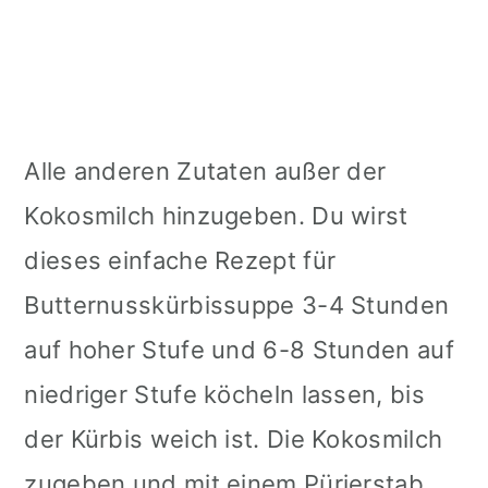
Alle anderen Zutaten außer der
Kokosmilch hinzugeben. Du wirst
dieses einfache Rezept für
Butternusskürbissuppe 3-4 Stunden
auf hoher Stufe und 6-8 Stunden auf
niedriger Stufe köcheln lassen, bis
der Kürbis weich ist. Die Kokosmilch
zugeben und mit einem Pürierstab