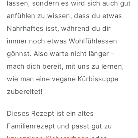
lassen, sondern es wird sich auch gut
anfühlen zu wissen, dass du etwas
Nahrhaftes isst, während du dir
immer noch etwas Wohlfühlessen
gönnst. Also warte nicht länger –
mach dich bereit, mit uns zu lernen,
wie man eine vegane Kürbissuppe
zubereitet!
Dieses Rezept ist ein altes
Familienrezept und passt gut zu