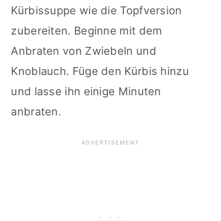
Kürbissuppe wie die Topfversion
zubereiten. Beginne mit dem
Anbraten von Zwiebeln und
Knoblauch. Füge den Kürbis hinzu
und lasse ihn einige Minuten
anbraten.