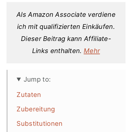
Als Amazon Associate verdiene
ich mit qualifizierten Einkäufen.
Dieser Beitrag kann Affiliate-
Links enthalten.
Mehr
Jump to:
Zutaten
Zubereitung
Substitutionen