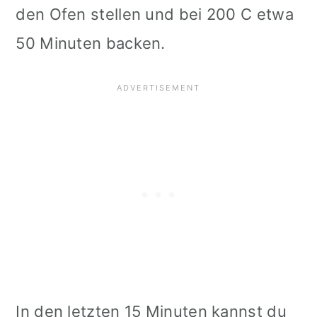
den Ofen stellen und bei 200 C etwa
50 Minuten backen.
In den letzten 15 Minuten kannst du