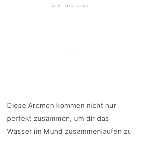
Diese Aromen kommen nicht nur
perfekt zusammen, um dir das
Wasser im Mund zusammenlaufen zu