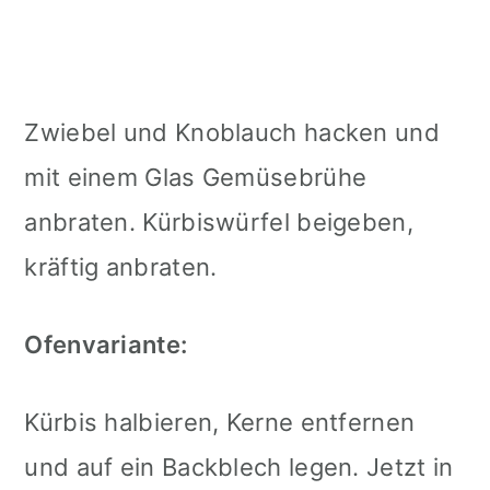
Zwiebel und Knoblauch hacken und
mit einem Glas Gemüsebrühe
anbraten. Kürbiswürfel beigeben,
kräftig anbraten.
Ofenvariante:
Kürbis halbieren, Kerne entfernen
und auf ein Backblech legen. Jetzt in