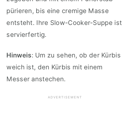
pürieren, bis eine cremige Masse
entsteht. Ihre Slow-Cooker-Suppe ist
servierfertig.
Hinweis
: Um zu sehen, ob der Kürbis
weich ist, den Kürbis mit einem
Messer anstechen.