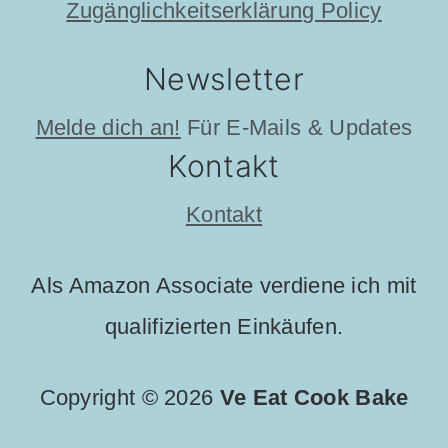
Zugänglichkeitserklärung Policy
Newsletter
Melde dich an!
Für E-Mails & Updates
Kontakt
Kontakt
Als Amazon Associate verdiene ich mit
qualifizierten Einkäufen.
Copyright © 2026
Ve Eat Cook Bake