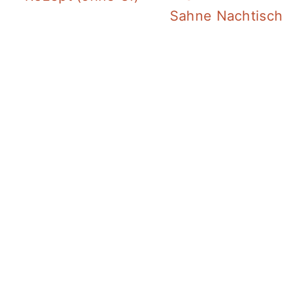
Sahne Nachtisch