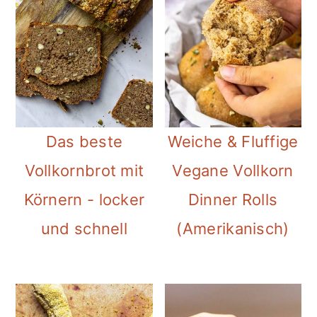
Das beste
Weiche & Fluffige
Vollkornbrot mit
Vegane Vollkorn
Körnern - locker
Dinner Rolls
und schnell
(Amerikanisch)