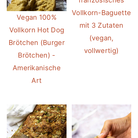
französisches
Vollkorn-Baguette
Vegan 100%
mit 3 Zutaten
Vollkorn Hot Dog
(vegan,
Brötchen (Burger
vollwertig)
Brötchen) -
Amerikanische
Art