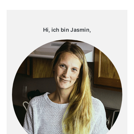
Primary
Sidebar
Hi, ich bin Jasmin,