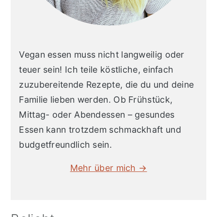
Vegan essen muss nicht langweilig oder
teuer sein! Ich teile köstliche, einfach
zuzubereitende Rezepte, die du und deine
Familie lieben werden. Ob Frühstück,
Mittag- oder Abendessen – gesundes
Essen kann trotzdem schmackhaft und
budgetfreundlich sein.
Mehr über mich →