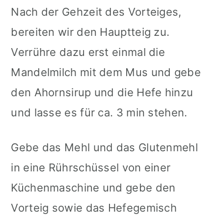
Nach der Gehzeit des Vorteiges,
bereiten wir den Hauptteig zu.
Verrühre dazu erst einmal die
Mandelmilch mit dem Mus und gebe
den Ahornsirup und die Hefe hinzu
und lasse es für ca. 3 min stehen.
Gebe das Mehl und das Glutenmehl
in eine Rührschüssel von einer
Küchenmaschine und gebe den
Vorteig sowie das Hefegemisch