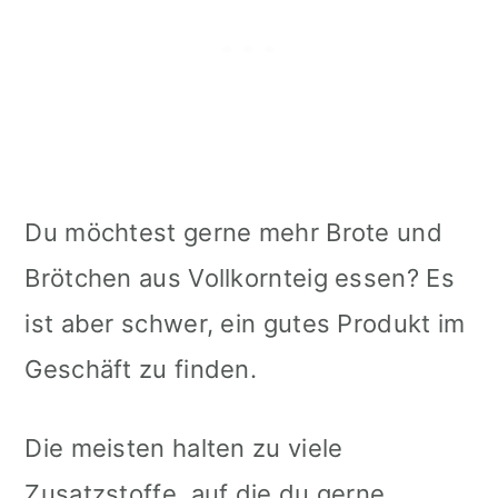
Du möchtest gerne mehr Brote und
Brötchen aus Vollkornteig essen? Es
ist aber schwer, ein gutes Produkt im
Geschäft zu finden.
Die meisten halten zu viele
Zusatzstoffe, auf die du gerne