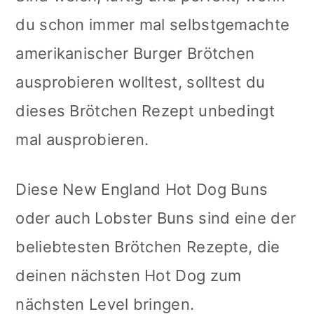
du schon immer mal selbstgemachte
amerikanischer Burger Brötchen
ausprobieren wolltest, solltest du
dieses Brötchen Rezept unbedingt
mal ausprobieren.
Diese New England Hot Dog Buns
oder auch Lobster Buns sind eine der
beliebtesten Brötchen Rezepte, die
deinen nächsten Hot Dog zum
nächsten Level bringen.