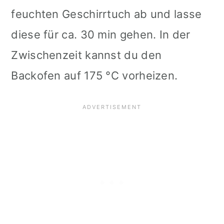
feuchten Geschirrtuch ab und lasse
diese für ca. 30 min gehen. In der
Zwischenzeit kannst du den
Backofen auf 175 °C vorheizen.