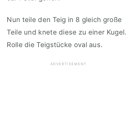
Nun teile den Teig in 8 gleich große
Teile und knete diese zu einer Kugel.
Rolle die Teigstücke oval aus.