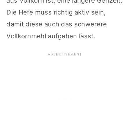
aus Vollkorn ist, eine längere Gehzeit.
Die Hefe muss richtig aktiv sein,
damit diese auch das schwerere
Vollkornmehl aufgehen lässt.