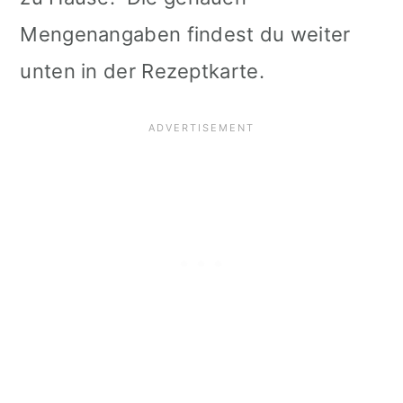
Mengenangaben findest du weiter
unten in der Rezeptkarte.