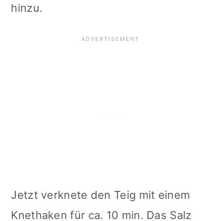
hinzu.
Jetzt verknete den Teig mit einem
Knethaken für ca. 10 min. Das Salz