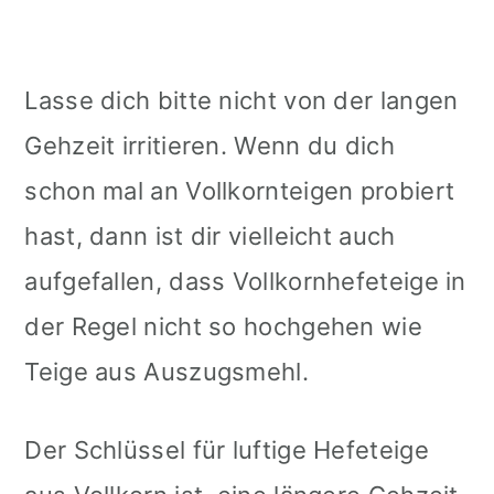
Lasse dich bitte nicht von der langen
Gehzeit irritieren. Wenn du dich
schon mal an Vollkornteigen probiert
hast, dann ist dir vielleicht auch
aufgefallen, dass Vollkornhefeteige in
der Regel nicht so hochgehen wie
Teige aus Auszugsmehl.
Der Schlüssel für luftige Hefeteige