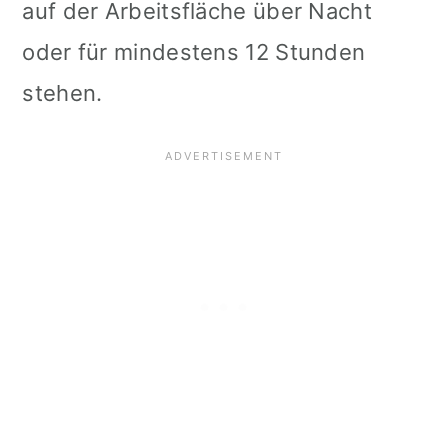
auf der Arbeitsfläche über Nacht
oder für mindestens 12 Stunden
stehen.