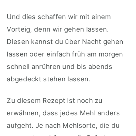
Und dies schaffen wir mit einem
Vorteig, denn wir gehen lassen.
Diesen kannst du über Nacht gehen
lassen oder einfach früh am morgen
schnell anrühren und bis abends
abgedeckt stehen lassen.
Zu diesem Rezept ist noch zu
erwähnen, dass jedes Mehl anders
aufgeht. Je nach Mehlsorte, die du