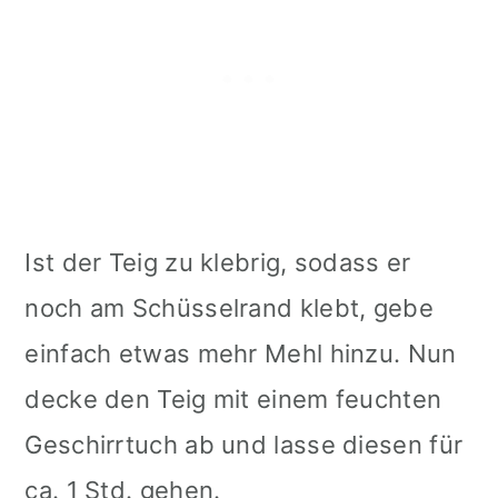
Ist der Teig zu klebrig, sodass er
noch am Schüsselrand klebt, gebe
einfach etwas mehr Mehl hinzu. Nun
decke den Teig mit einem feuchten
Geschirrtuch ab und lasse diesen für
ca. 1 Std. gehen.