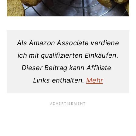
Als Amazon Associate verdiene
ich mit qualifizierten Einkäufen.
Dieser Beitrag kann Affiliate-
Links enthalten.
Mehr