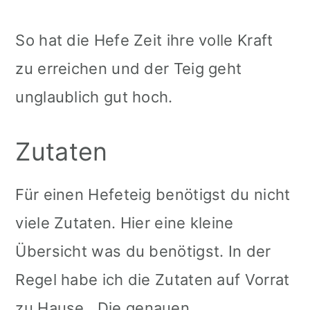
So hat die Hefe Zeit ihre volle Kraft
zu erreichen und der Teig geht
unglaublich gut hoch.
Zutaten
Für einen Hefeteig benötigst du nicht
viele Zutaten. Hier eine kleine
Übersicht was du benötigst. In der
Regel habe ich die Zutaten auf Vorrat
zu Hause.
Die genauen