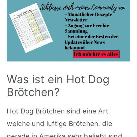
Was ist ein Hot Dog
Brötchen?
Hot Dog Brötchen sind eine Art
weiche und luftige Brötchen, die
gerade in Amerika sehr beliebt sind.