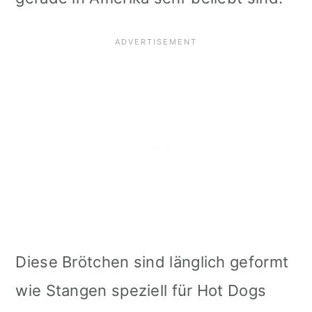
Diese Brötchen sind länglich geformt
wie Stangen speziell für Hot Dogs