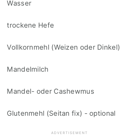
Wasser
trockene Hefe
Vollkornmehl (Weizen oder Dinkel)
Mandelmilch
Mandel- oder Cashewmus
Glutenmehl (Seitan fix) - optional