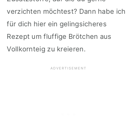
verzichten möchtest? Dann habe ich
für dich hier ein gelingsicheres
Rezept um fluffige Brötchen aus
Vollkornteig zu kreieren.