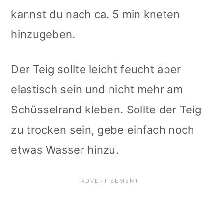
kannst du nach ca. 5 min kneten
hinzugeben.
Der Teig sollte leicht feucht aber
elastisch sein und nicht mehr am
Schüsselrand kleben. Sollte der Teig
zu trocken sein, gebe einfach noch
etwas Wasser hinzu.