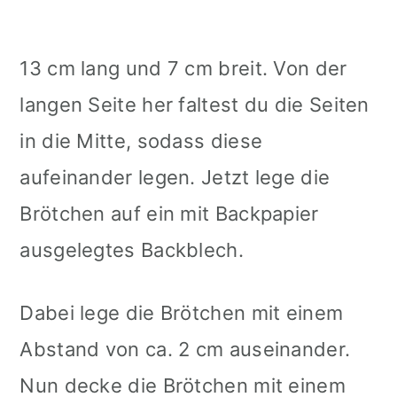
13 cm lang und 7 cm breit. Von der
langen Seite her faltest du die Seiten
in die Mitte, sodass diese
aufeinander legen. Jetzt lege die
Brötchen auf ein mit Backpapier
ausgelegtes Backblech.
Dabei lege die Brötchen mit einem
Abstand von ca. 2 cm auseinander.
Nun decke die Brötchen mit einem