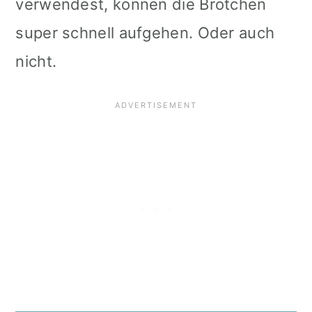
verwendest, können die Brötchen
super schnell aufgehen. Oder auch
nicht.