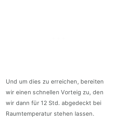
Und um dies zu erreichen, bereiten
wir einen schnellen Vorteig zu, den
wir dann für 12 Std. abgedeckt bei
Raumtemperatur stehen lassen.