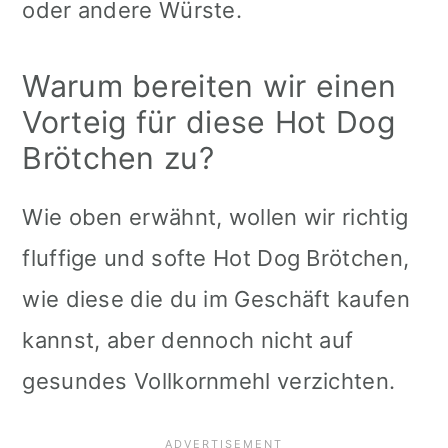
oder andere Würste.
Warum bereiten wir einen
Vorteig für diese Hot Dog
Brötchen zu?
Wie oben erwähnt, wollen wir richtig
fluffige und softe Hot Dog Brötchen,
wie diese die du im Geschäft kaufen
kannst, aber dennoch nicht auf
gesundes Vollkornmehl verzichten.