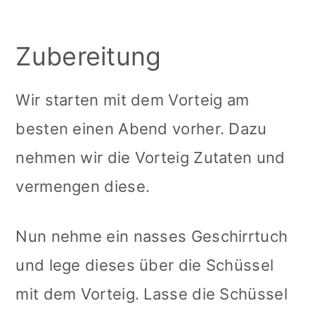
Zubereitung
Wir starten mit dem Vorteig am
besten einen Abend vorher. Dazu
nehmen wir die Vorteig Zutaten und
vermengen diese.
Nun nehme ein nasses Geschirrtuch
und lege dieses über die Schüssel
mit dem Vorteig. Lasse die Schüssel