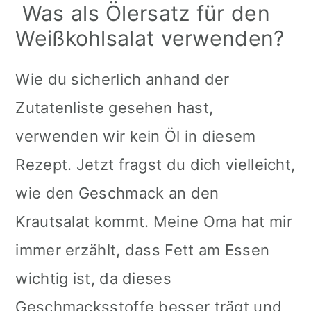
Was als Ölersatz für den
Weißkohlsalat verwenden?
Wie du sicherlich anhand der
Zutatenliste gesehen hast,
verwenden wir kein Öl in diesem
Rezept. Jetzt fragst du dich vielleicht,
wie den Geschmack an den
Krautsalat kommt. Meine Oma hat mir
immer erzählt, dass Fett am Essen
wichtig ist, da dieses
Geschmacksstoffe besser trägt und