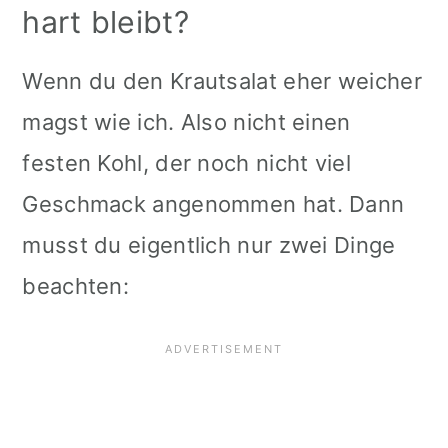
hart bleibt?
Wenn du den Krautsalat eher weicher
magst wie ich. Also nicht einen
festen Kohl, der noch nicht viel
Geschmack angenommen hat. Dann
musst du eigentlich nur zwei Dinge
beachten: