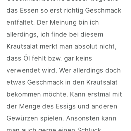
das Essen so erst richtig Geschmack
entfaltet. Der Meinung bin ich
allerdings, ich finde bei diesem
Krautsalat merkt man absolut nicht,
dass Öl fehlt bzw. gar keins
verwendet wird. Wer allerdings doch
etwas Geschmack in den Krautsalat
bekommen möchte. Kann erstmal mit
der Menge des Essigs und anderen
Gewürzen spielen. Ansonsten kann
man auch gerne einen Schluck