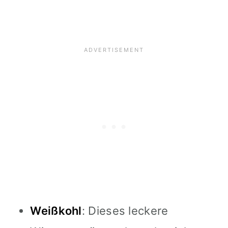
Weißkohl
: Dieses leckere