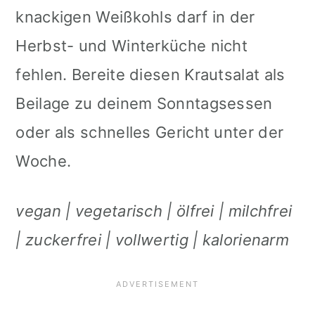
knackigen Weißkohls darf in der
Herbst- und Winterküche nicht
fehlen. Bereite diesen Krautsalat als
Beilage zu deinem Sonntagsessen
oder als schnelles Gericht unter der
Woche.
vegan | vegetarisch | ölfrei | milchfrei
| zuckerfrei | vollwertig | kalorienarm