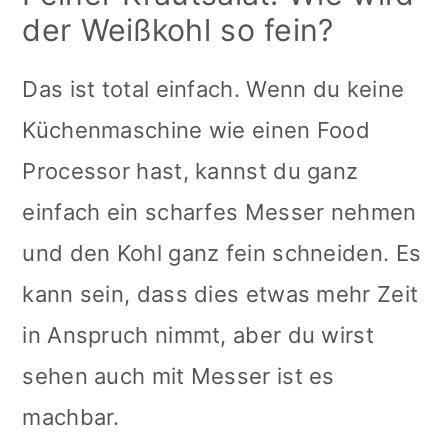
der Weißkohl so fein?
Das ist total einfach. Wenn du keine
Küchenmaschine wie einen Food
Processor hast, kannst du ganz
einfach ein scharfes Messer nehmen
und den Kohl ganz fein schneiden. Es
kann sein, dass dies etwas mehr Zeit
in Anspruch nimmt, aber du wirst
sehen auch mit Messer ist es
machbar.