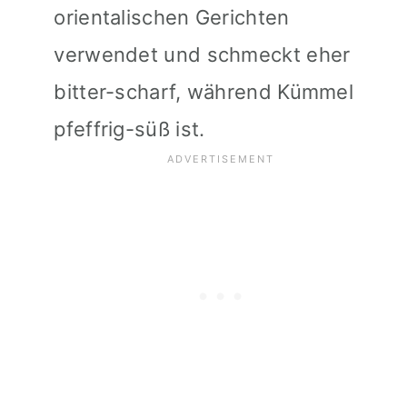
orientalischen Gerichten
verwendet und schmeckt eher
bitter-scharf, während Kümmel
pfeffrig-süß ist.