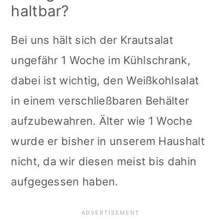
haltbar?
Bei uns hält sich der Krautsalat
ungefähr 1 Woche im Kühlschrank,
dabei ist wichtig, den Weißkohlsalat
in einem verschließbaren Behälter
aufzubewahren. Älter wie 1 Woche
wurde er bisher in unserem Haushalt
nicht, da wir diesen meist bis dahin
aufgegessen haben.