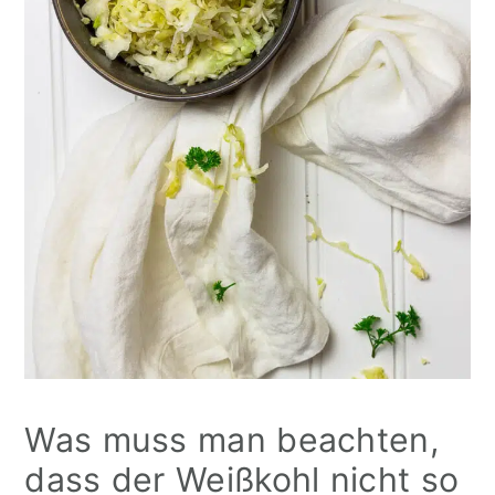
Was muss man beachten,
dass der Weißkohl nicht so