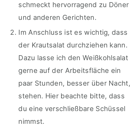
schmeckt hervorragend zu Döner
und anderen Gerichten.
Im Anschluss ist es wichtig, dass
der Krautsalat durchziehen kann.
Dazu lasse ich den Weißkohlsalat
gerne auf der Arbeitsfläche ein
paar Stunden, besser über Nacht,
stehen. Hier beachte bitte, dass
du eine verschließbare Schüssel
nimmst.