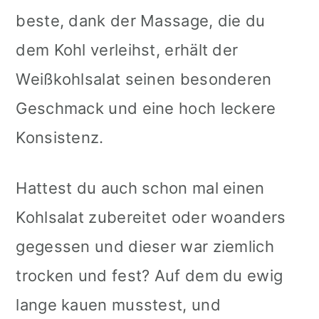
beste, dank der Massage, die du
dem Kohl verleihst, erhält der
Weißkohlsalat seinen besonderen
Geschmack und eine hoch leckere
Konsistenz.
Hattest du auch schon mal einen
Kohlsalat zubereitet oder woanders
gegessen und dieser war ziemlich
trocken und fest? Auf dem du ewig
lange kauen musstest, und