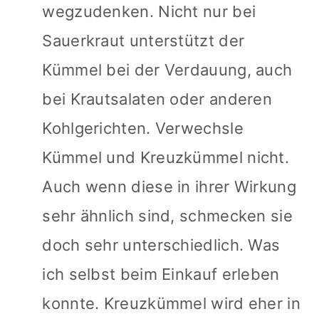
wegzudenken. Nicht nur bei
Sauerkraut unterstützt der
Kümmel bei der Verdauung, auch
bei Krautsalaten oder anderen
Kohlgerichten. Verwechsle
Kümmel und Kreuzkümmel nicht.
Auch wenn diese in ihrer Wirkung
sehr ähnlich sind, schmecken sie
doch sehr unterschiedlich. Was
ich selbst beim Einkauf erleben
konnte. Kreuzkümmel wird eher in