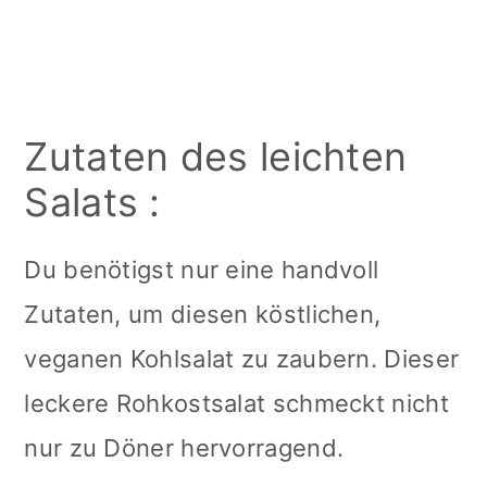
Zutaten des leichten
Salats :
Du benötigst nur eine handvoll
Zutaten, um diesen köstlichen,
veganen Kohlsalat zu zaubern. Dieser
leckere Rohkostsalat schmeckt nicht
nur zu Döner hervorragend.