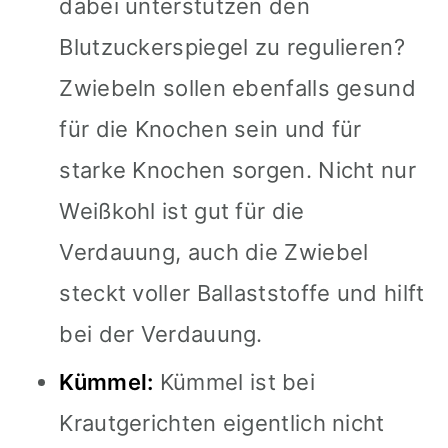
dabei unterstützen den
Blutzuckerspiegel zu regulieren?
Zwiebeln sollen ebenfalls gesund
für die Knochen sein und für
starke Knochen sorgen. Nicht nur
Weißkohl ist gut für die
Verdauung, auch die Zwiebel
steckt voller Ballaststoffe und hilft
bei der Verdauung.
Kümmel:
Kümmel ist bei
Krautgerichten eigentlich nicht