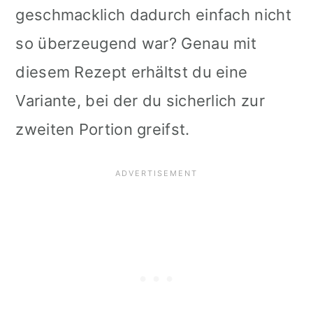
geschmacklich dadurch einfach nicht
so überzeugend war? Genau mit
diesem Rezept erhältst du eine
Variante, bei der du sicherlich zur
zweiten Portion greifst.