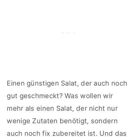
Einen günstigen Salat, der auch noch
gut geschmeckt? Was wollen wir
mehr als einen Salat, der nicht nur
wenige Zutaten benötigt, sondern
auch noch fix zubereitet ist. Und das