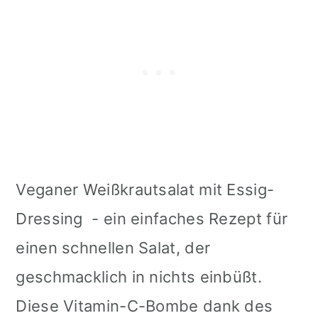
Veganer Weißkrautsalat mit Essig-
Dressing - ein einfaches Rezept für
einen schnellen Salat, der
geschmacklich in nichts einbüßt.
Diese Vitamin-C-Bombe dank des