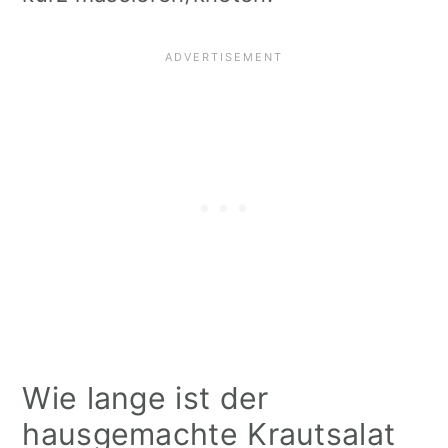
Wie lange ist der
hausgemachte Krautsalat