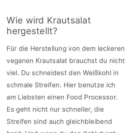
Wie wird Krautsalat
hergestellt?
Für die Herstellung von dem leckeren
veganen Krautsalat brauchst du nicht
viel. Du schneidest den Weißkohl in
schmale Streifen. Hier benutze ich
am Liebsten einen Food Processor.
Es geht nicht nur schneller, die
Streifen sind auch gleichbleibend