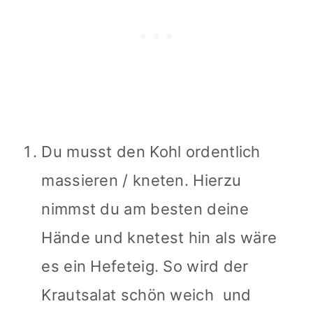
Du musst den Kohl ordentlich
massieren / kneten. Hierzu
nimmst du am besten deine
Hände und knetest hin als wäre
es ein Hefeteig. So wird der
Krautsalat schön weich und