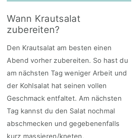
Wann Krautsalat
zubereiten?
Den Krautsalat am besten einen
Abend vorher zubereiten. So hast du
am nächsten Tag weniger Arbeit und
der Kohlsalat hat seinen vollen
Geschmack entfaltet. Am nächsten
Tag kannst du den Salat nochmal
abschmecken und gegebenenfalls
kurz massieren/kneten.