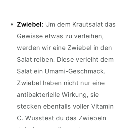
Zwiebel:
Um dem Krautsalat das
Gewisse etwas zu verleihen,
werden wir eine Zwiebel in den
Salat reiben. Diese verleiht dem
Salat ein Umami-Geschmack.
Zwiebel haben nicht nur eine
antibakterielle Wirkung, sie
stecken ebenfalls voller Vitamin
C. Wusstest du das Zwiebeln