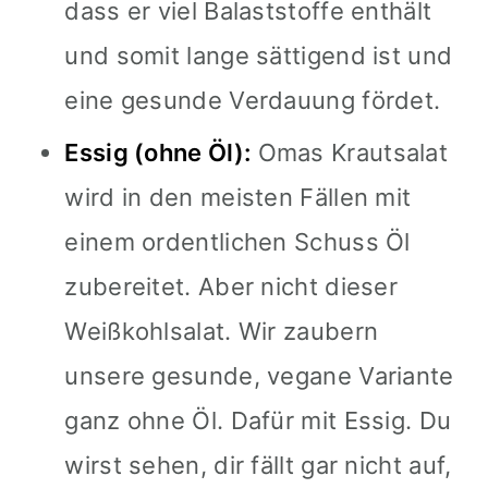
dass er viel Balaststoffe enthält
und somit lange sättigend ist und
eine gesunde Verdauung fördet.
Essig (ohne Öl):
Omas Krautsalat
wird in den meisten Fällen mit
einem ordentlichen Schuss Öl
zubereitet. Aber nicht dieser
Weißkohlsalat. Wir zaubern
unsere gesunde, vegane Variante
ganz ohne Öl. Dafür mit Essig. Du
wirst sehen, dir fällt gar nicht auf,