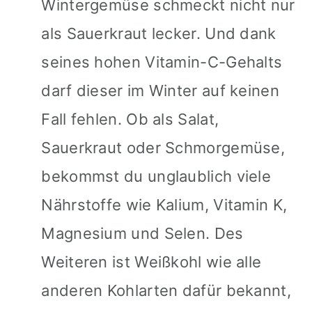
Wintergemüse schmeckt nicht nur
als Sauerkraut lecker. Und dank
seines hohen Vitamin-C-Gehalts
darf dieser im Winter auf keinen
Fall fehlen. Ob als Salat,
Sauerkraut oder Schmorgemüse,
bekommst du unglaublich viele
Nährstoffe wie Kalium, Vitamin K,
Magnesium und Selen. Des
Weiteren ist Weißkohl wie alle
anderen Kohlarten dafür bekannt,