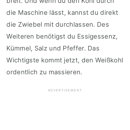
breit. Und wenn du den Kohl durch
die Maschine lässt, kannst du direkt
die Zwiebel mit durchlassen. Des
Weiteren benötigst du Essigessenz,
Kümmel, Salz und Pfeffer. Das
Wichtigste kommt jetzt, den Weißkohl
ordentlich zu massieren.