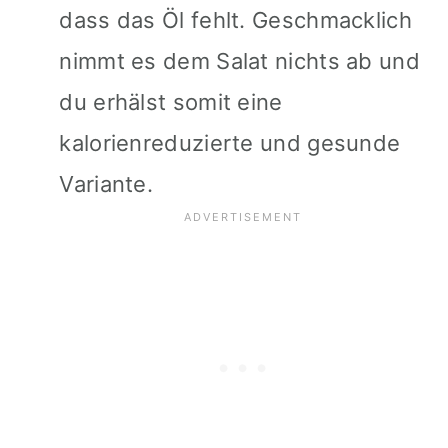
dass das Öl fehlt. Geschmacklich
nimmt es dem Salat nichts ab und
du erhälst somit eine
kalorienreduzierte und gesunde
Variante.