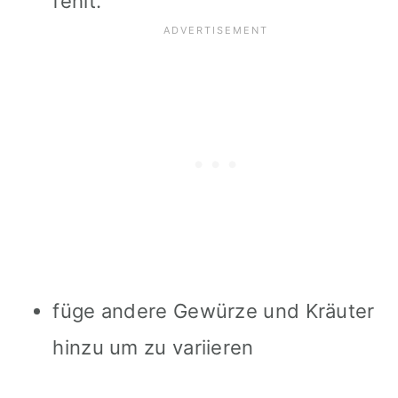
fehlt.
füge andere Gewürze und Kräuter
hinzu um zu variieren