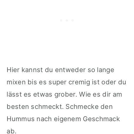
Hier kannst du entweder so lange
mixen bis es super cremig ist oder du
lässt es etwas grober. Wie es dir am
besten schmeckt. Schmecke den
Hummus nach eigenem Geschmack
ab.