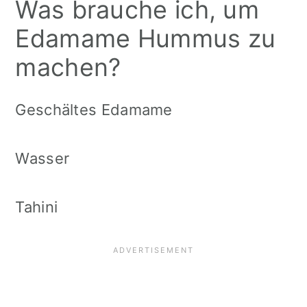
Was brauche ich, um
Edamame Hummus zu
machen?
Geschältes Edamame
Wasser
Tahini