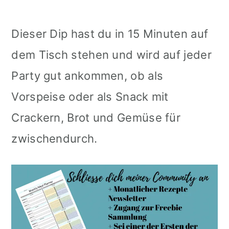
Dieser Dip hast du in 15 Minuten auf
dem Tisch stehen und wird auf jeder
Party gut ankommen, ob als
Vorspeise oder als Snack mit
Crackern, Brot und Gemüse für
zwischendurch.