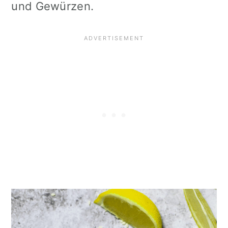
und Gewürzen.