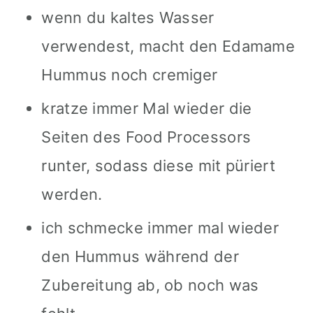
wenn du kaltes Wasser
verwendest, macht den Edamame
Hummus noch cremiger
kratze immer Mal wieder die
Seiten des Food Processors
runter, sodass diese mit püriert
werden.
ich schmecke immer mal wieder
den Hummus während der
Zubereitung ab, ob noch was