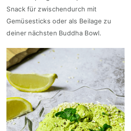
Snack für zwischendurch mit
Gemüsesticks oder als Beilage zu
deiner nächsten Buddha Bowl.