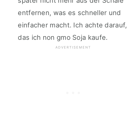
später nicht mehr aus der Schale
entfernen, was es schneller und
einfacher macht. Ich achte darauf,
das ich non gmo Soja kaufe.