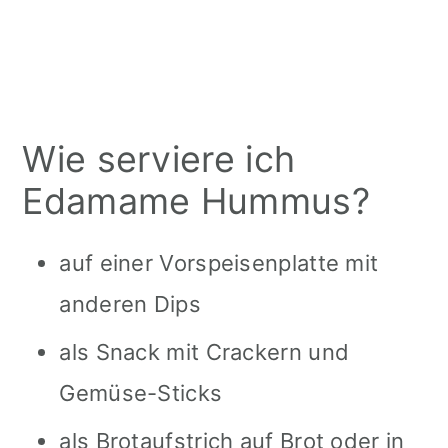
Wie serviere ich
Edamame Hummus?
auf einer Vorspeisenplatte mit
anderen Dips
als Snack mit Crackern und
Gemüse-Sticks
als Brotaufstrich auf Brot oder in