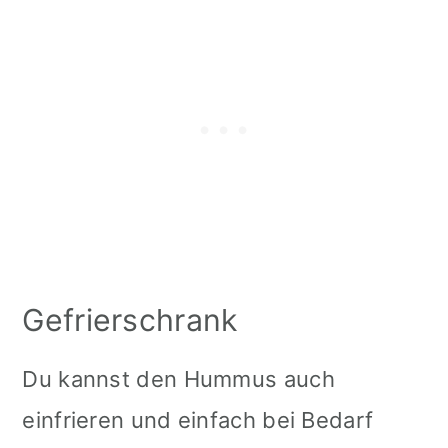
Gefrierschrank
Du kannst den Hummus auch
einfrieren und einfach bei Bedarf