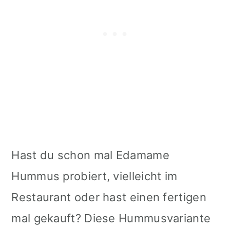
Hast du schon mal Edamame
Hummus probiert, vielleicht im
Restaurant oder hast einen fertigen
mal gekauft? Diese Hummusvariante