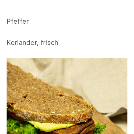
Pfeffer
Koriander, frisch