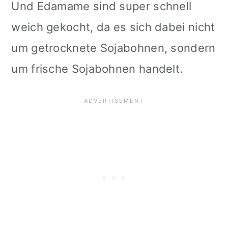
Und Edamame sind super schnell
weich gekocht, da es sich dabei nicht
um getrocknete Sojabohnen, sondern
um frische Sojabohnen handelt.