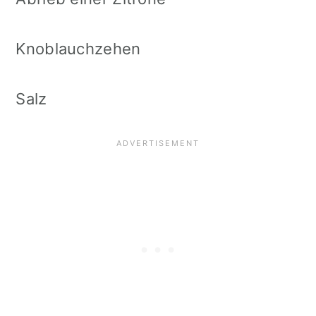
Knoblauchzehen
Salz