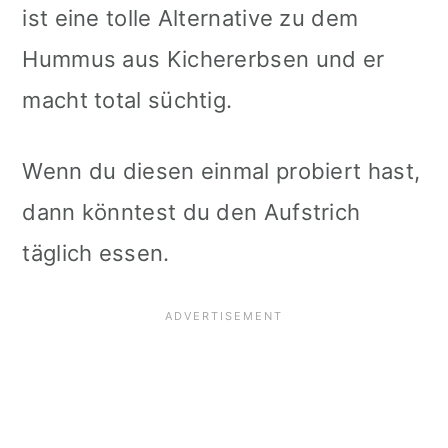
ist eine tolle Alternative zu dem
Hummus aus Kichererbsen und er
macht total süchtig.
Wenn du diesen einmal probiert hast,
dann könntest du den Aufstrich
täglich essen.