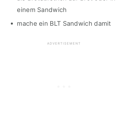
einem Sandwich
mache ein BLT Sandwich damit