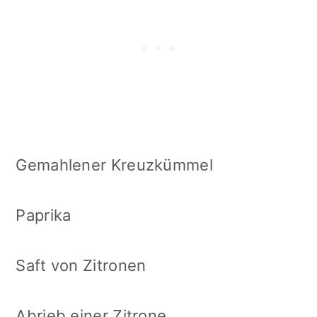
Gemahlener Kreuzkümmel
Paprika
Saft von Zitronen
Abrieb einer Zitrone