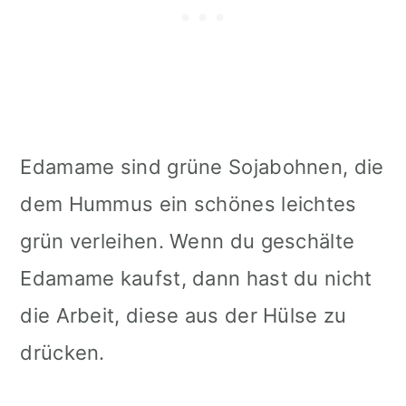
Edamame sind grüne Sojabohnen, die
dem Hummus ein schönes leichtes
grün verleihen. Wenn du geschälte
Edamame kaufst, dann hast du nicht
die Arbeit, diese aus der Hülse zu
drücken.