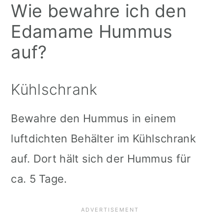
Wie bewahre ich den
Edamame Hummus
auf?
Kühlschrank
Bewahre den Hummus in einem
luftdichten Behälter im Kühlschrank
auf. Dort hält sich der Hummus für
ca. 5 Tage.