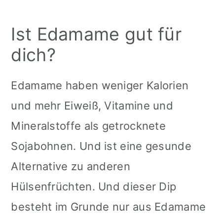
Ist Edamame gut für
dich?
Edamame haben weniger Kalorien
und mehr Eiweiß, Vitamine und
Mineralstoffe als getrocknete
Sojabohnen. Und ist eine gesunde
Alternative zu anderen
Hülsenfrüchten. Und dieser Dip
besteht im Grunde nur aus Edamame