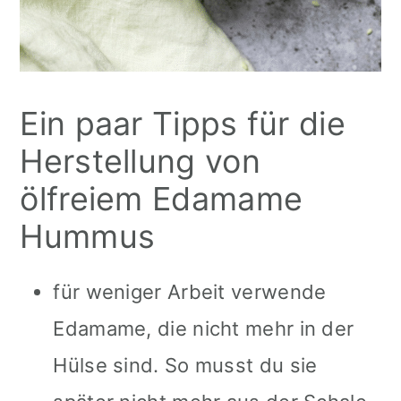
Ein paar Tipps für die
Herstellung von
ölfreiem Edamame
Hummus
für weniger Arbeit verwende
Edamame, die nicht mehr in der
Hülse sind. So musst du sie