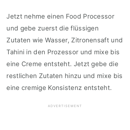
Jetzt nehme einen Food Processor
und gebe zuerst die flüssigen
Zutaten wie Wasser, Zitronensaft und
Tahini in den Prozessor und mixe bis
eine Creme entsteht. Jetzt gebe die
restlichen Zutaten hinzu und mixe bis
eine cremige Konsistenz entsteht.