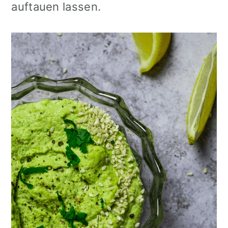
auftauen lassen.