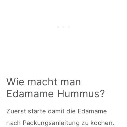
Wie macht man
Edamame Hummus?
Zuerst starte damit die Edamame
nach Packungsanleitung zu kochen.