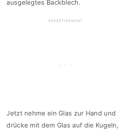
ausgelegtes Backblech.
Jetzt nehme ein Glas zur Hand und
drücke mit dem Glas auf die Kugeln,