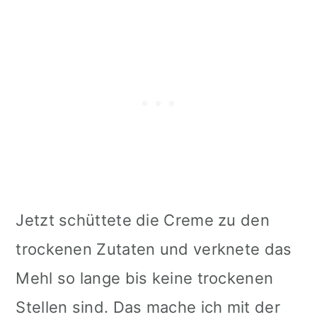
Jetzt schüttete die Creme zu den
trockenen Zutaten und verknete das
Mehl so lange bis keine trockenen
Stellen sind. Das mache ich mit der