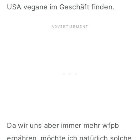
USA vegane im Geschäft finden.
Da wir uns aber immer mehr wfpb
ernähren, möchte ich natürlich solche