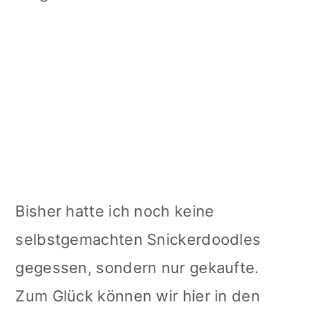
Bisher hatte ich noch keine
selbstgemachten Snickerdoodles
gegessen, sondern nur gekaufte.
Zum Glück können wir hier in den