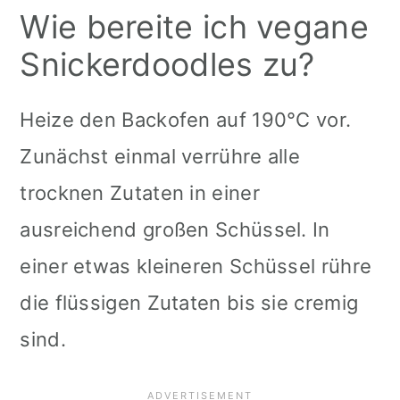
Wie bereite ich vegane
Snickerdoodles zu?
Heize den Backofen auf 190°C vor.
Zunächst einmal verrühre alle
trocknen Zutaten in einer
ausreichend großen Schüssel. In
einer etwas kleineren Schüssel rühre
die flüssigen Zutaten bis sie cremig
sind.