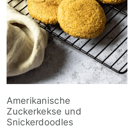
Amerikanische
Zuckerkekse und
Snickerdoodles