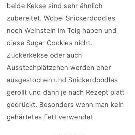
beide Kekse sind sehr ähnlich
zubereitet. Wobei Snickerdoodles
noch Weinstein im Teig haben und
diese Sugar Cookies nicht.
Zuckerkekse oder auch
Ausstechplätzchen werden eher
ausgestochen und Snickerdoodles
gerollt und dann je nach Rezept platt
gedrückt. Besonders wenn man kein
gehärtetes Fett verwendet.