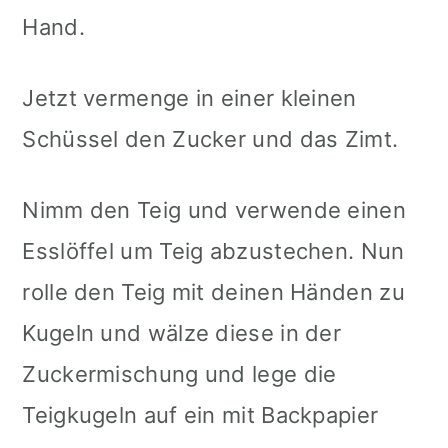
Hand.
Jetzt vermenge in einer kleinen
Schüssel den Zucker und das Zimt.
Nimm den Teig und verwende einen
Esslöffel um Teig abzustechen. Nun
rolle den Teig mit deinen Händen zu
Kugeln und wälze diese in der
Zuckermischung und lege die
Teigkugeln auf ein mit Backpapier