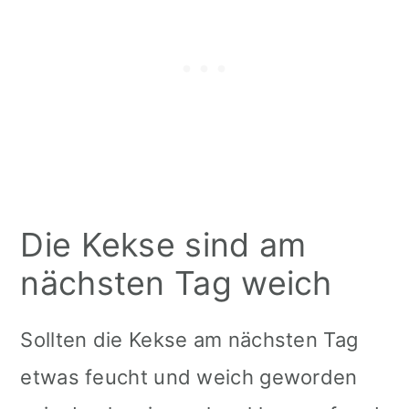
Die Kekse sind am
nächsten Tag weich
Sollten die Kekse am nächsten Tag
etwas feucht und weich geworden