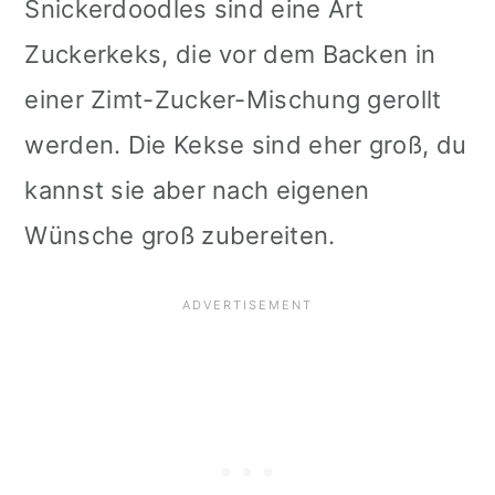
Snickerdoodles sind eine Art
Zuckerkeks, die vor dem Backen in
einer Zimt-Zucker-Mischung gerollt
werden. Die Kekse sind eher groß, du
kannst sie aber nach eigenen
Wünsche groß zubereiten.