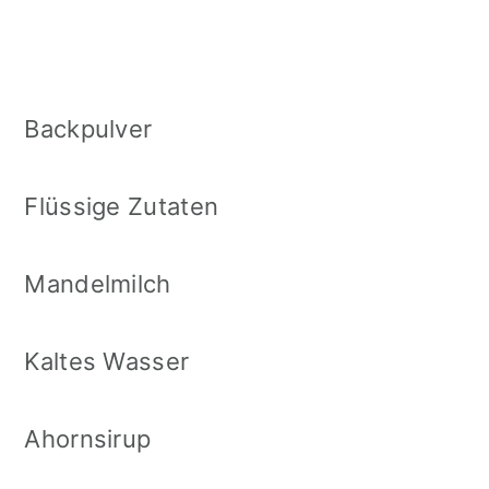
Backpulver
Flüssige Zutaten
Mandelmilch
Kaltes Wasser
Ahornsirup