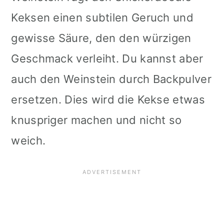
Keksen einen subtilen Geruch und
gewisse Säure, den den würzigen
Geschmack verleiht. Du kannst aber
auch den Weinstein durch Backpulver
ersetzen. Dies wird die Kekse etwas
knuspriger machen und nicht so
weich.