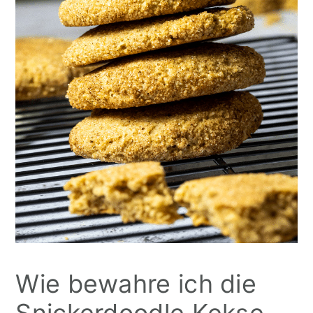
Wie bewahre ich die