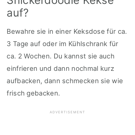
Snickerdoodle Kekse
auf?
Bewahre sie in einer Keksdose für ca.
3 Tage auf oder im Kühlschrank für
ca. 2 Wochen. Du kannst sie auch
einfrieren und dann nochmal kurz
aufbacken, dann schmecken sie wie
frisch gebacken.