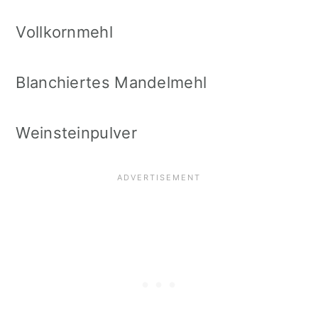
Vollkornmehl
Blanchiertes Mandelmehl
Weinsteinpulver