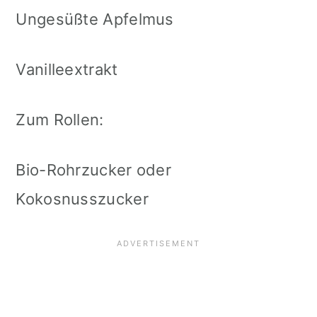
Ungesüßte Apfelmus
Vanilleextrakt
Zum Rollen:
Bio-Rohrzucker oder
Kokosnusszucker