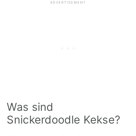
Was sind
Snickerdoodle Kekse?