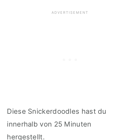
Diese Snickerdoodles hast du
innerhalb von 25 Minuten
hergestellt.