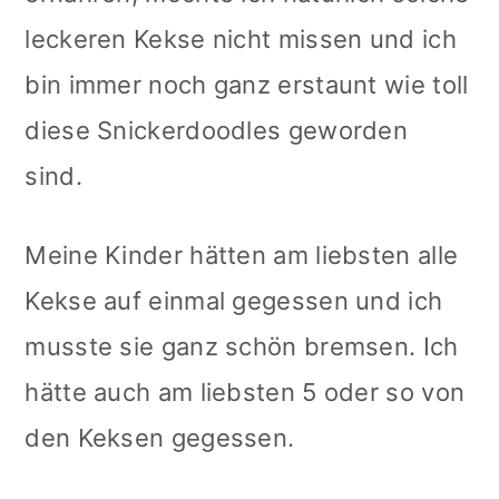
leckeren Kekse nicht missen und ich
bin immer noch ganz erstaunt wie toll
diese Snickerdoodles geworden
sind.
Meine Kinder hätten am liebsten alle
Kekse auf einmal gegessen und ich
musste sie ganz schön bremsen. Ich
hätte auch am liebsten 5 oder so von
den Keksen gegessen.