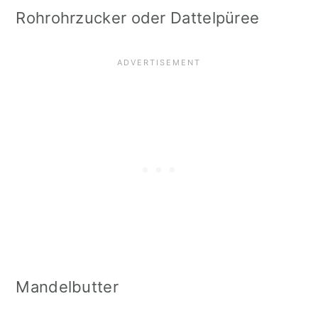
Rohrohrzucker oder Dattelpüree
Mandelbutter