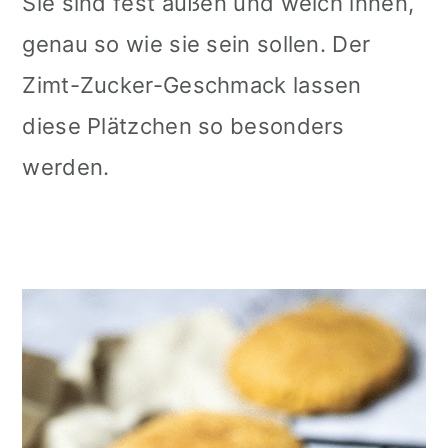
Sie sind fest außen und weich innen,
genau so wie sie sein sollen. Der
Zimt-Zucker-Geschmack lassen
diese Plätzchen so besonders
werden.