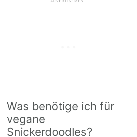
Was benötige ich für
vegane
Snickerdoodles?