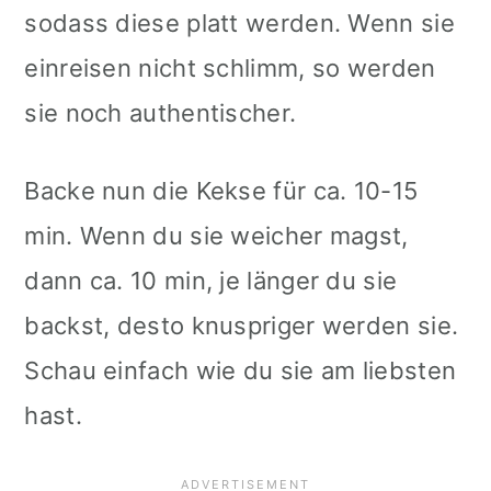
sodass diese platt werden. Wenn sie
einreisen nicht schlimm, so werden
sie noch authentischer.
Backe nun die Kekse für ca. 10-15
min. Wenn du sie weicher magst,
dann ca. 10 min, je länger du sie
backst, desto knuspriger werden sie.
Schau einfach wie du sie am liebsten
hast.