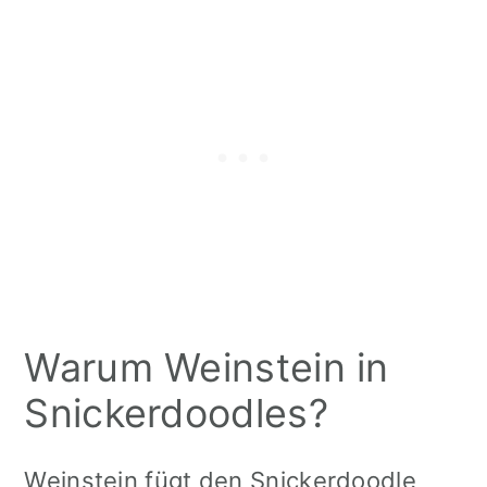
Warum Weinstein in
Snickerdoodles?
Weinstein fügt den Snickerdoodle