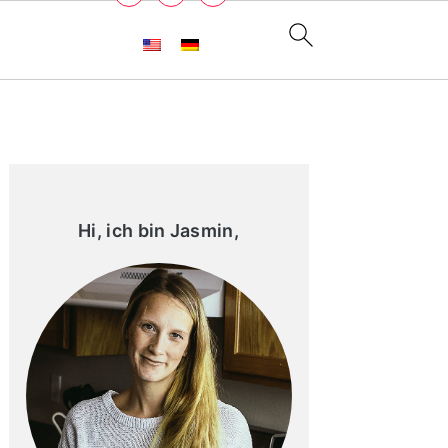
Primary
Sidebar
Hi, ich bin Jasmin,