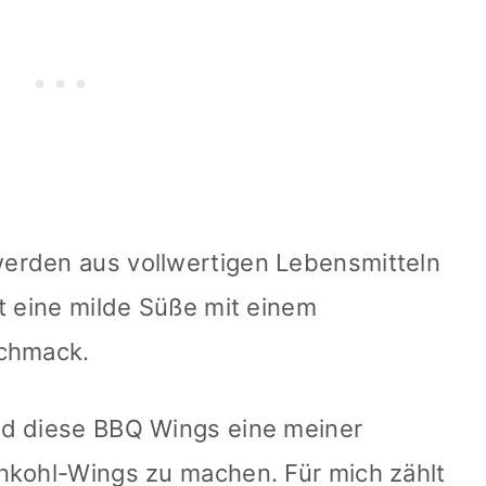
erden aus vollwertigen Lebensmitteln
t eine milde Süße mit einem
schmack.
nd diese BBQ Wings eine meiner
nkohl-Wings zu machen. Für mich zählt