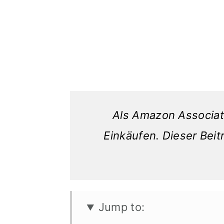
Als Amazon Associate
Einkäufen. Dieser Beitr
Jump to: