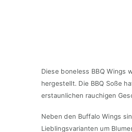
Diese boneless BBQ Wings w
hergestellt. Die BBQ Soße ha
erstaunlichen rauchigen Ge
Neben den Buffalo Wings si
Lieblingsvarianten um Blume