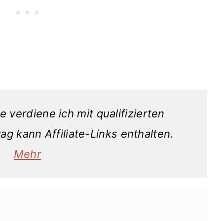
 verdiene ich mit qualifizierten
ag kann Affiliate-Links enthalten.
Mehr