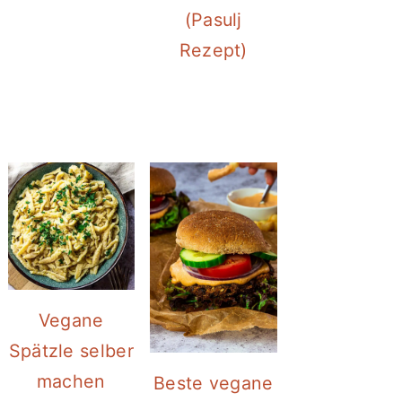
(Pasulj
Rezept)
Vegane
Spätzle selber
machen
Beste vegane