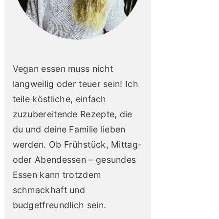
Vegan essen muss nicht
langweilig oder teuer sein! Ich
teile köstliche, einfach
zuzubereitende Rezepte, die
du und deine Familie lieben
werden. Ob Frühstück, Mittag-
oder Abendessen – gesundes
Essen kann trotzdem
schmackhaft und
budgetfreundlich sein.