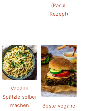
(Pasulj
Rezept)
Vegane
Spätzle selber
machen
Beste vegane