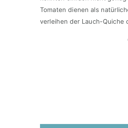
Tomaten dienen als natürli
verleihen der Lauch-Quiche