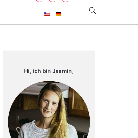
Primary
Sidebar
Hi, ich bin Jasmin,