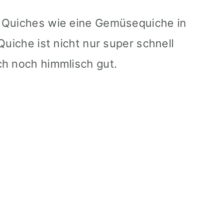
 Quiches wie eine Gemüsequiche in
Quiche ist nicht nur super schnell
ch noch himmlisch gut.