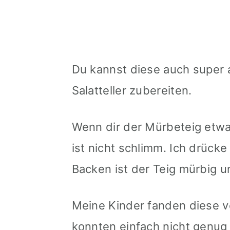
Du kannst diese auch super a
Salatteller zubereiten.
Wenn dir der Mürbeteig etwa
ist nicht schlimm. Ich drück
Backen ist der Teig mürbig u
Meine Kinder fanden diese v
konnten einfach nicht genu