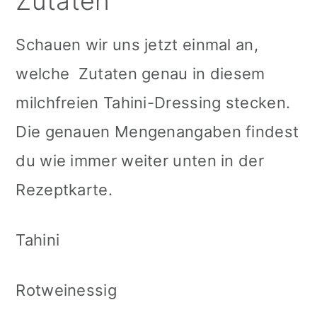
Zutaten
Schauen wir uns jetzt einmal an,
welche Zutaten genau in diesem
milchfreien Tahini-Dressing stecken.
Die genauen Mengenangaben findest
du wie immer weiter unten in der
Rezeptkarte.
Tahini
Rotweinessig