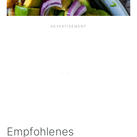
Empfohlenes