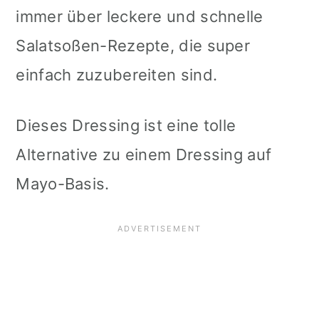
immer über leckere und schnelle
Salatsoßen-Rezepte, die super
einfach zuzubereiten sind.
Dieses Dressing ist eine tolle
Alternative zu einem Dressing auf
Mayo-Basis.