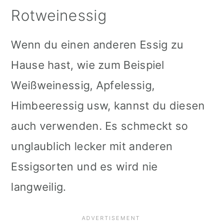
Rotweinessig
Wenn du einen anderen Essig zu
Hause hast, wie zum Beispiel
Weißweinessig, Apfelessig,
Himbeeressig usw, kannst du diesen
auch verwenden. Es schmeckt so
unglaublich lecker mit anderen
Essigsorten und es wird nie
langweilig.