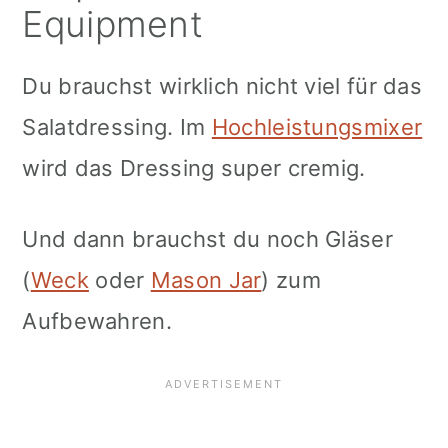
Equipment
Du brauchst wirklich nicht viel für das
Salatdressing. Im
Hochleistungsmixer
wird das Dressing super cremig.
Und dann brauchst du noch Gläser
(
Weck
oder
Mason Jar
) zum
Aufbewahren.