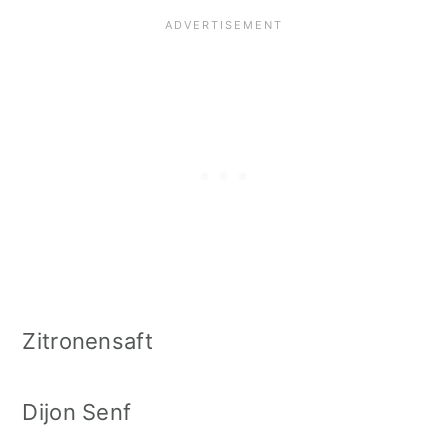
Zitronensaft
Dijon Senf