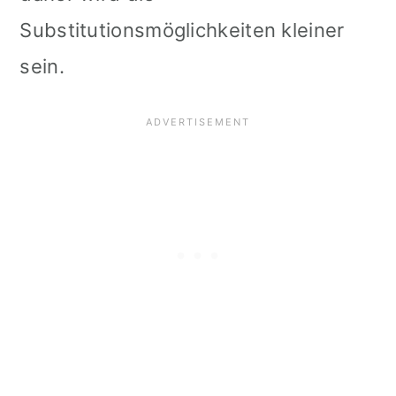
Substitutionsmöglichkeiten kleiner
sein.