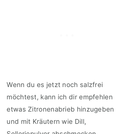
Wenn du es jetzt noch salzfrei
möchtest, kann ich dir empfehlen
etwas Zitronenabrieb hinzugeben
und mit Kräutern wie Dill,
Selleriepulver abschmecken.