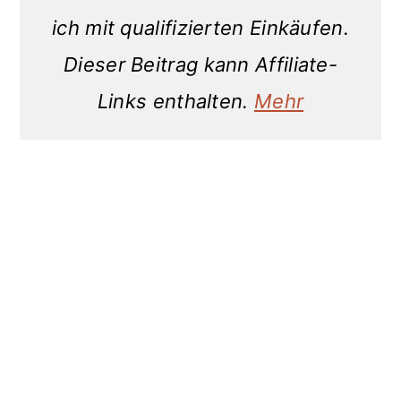
ich mit qualifizierten Einkäufen.
Dieser Beitrag kann Affiliate-
Links enthalten.
Mehr