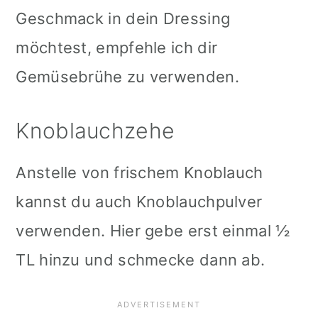
Geschmack in dein Dressing
möchtest, empfehle ich dir
Gemüsebrühe zu verwenden.
Knoblauchzehe
Anstelle von frischem Knoblauch
kannst du auch Knoblauchpulver
verwenden. Hier gebe erst einmal ½
TL hinzu und schmecke dann ab.