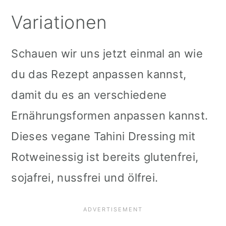
Variationen
Schauen wir uns jetzt einmal an wie
du das Rezept anpassen kannst,
damit du es an verschiedene
Ernährungsformen anpassen kannst.
Dieses vegane Tahini Dressing mit
Rotweinessig ist bereits glutenfrei,
sojafrei, nussfrei und ölfrei.