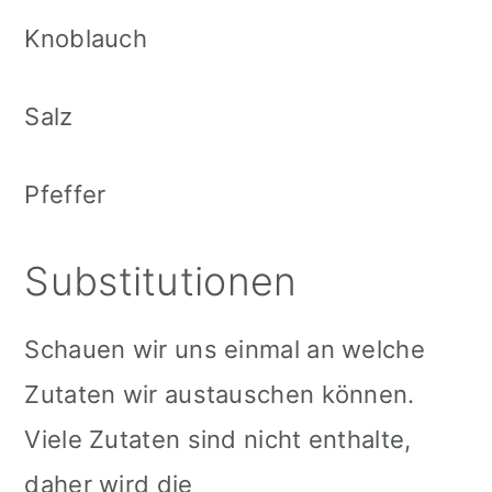
Knoblauch
Salz
Pfeffer
Substitutionen
Schauen wir uns einmal an welche
Zutaten wir austauschen können.
Viele Zutaten sind nicht enthalte,
daher wird die