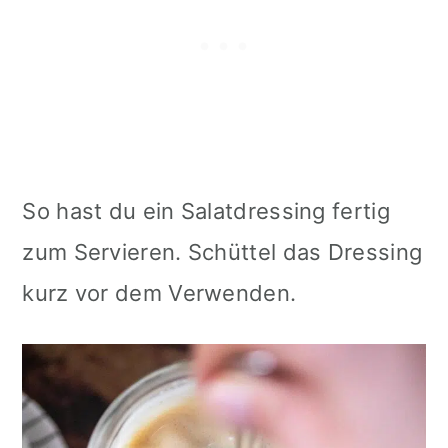
So hast du ein Salatdressing fertig
zum Servieren. Schüttel das Dressing
kurz vor dem Verwenden.