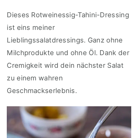
Dieses Rotweinessig-Tahini-Dressing
ist eins meiner
Lieblingssalatdressings. Ganz ohne
Milchprodukte und ohne Öl. Dank der
Cremigkeit wird dein nächster Salat
zu einem wahren
Geschmackserlebnis.