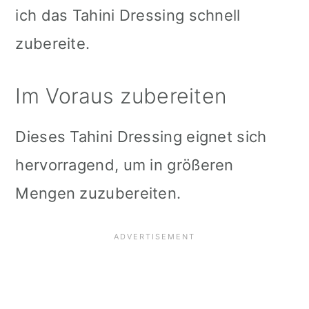
ich das Tahini Dressing schnell
zubereite.
Im Voraus zubereiten
Dieses Tahini Dressing eignet sich
hervorragend, um in größeren
Mengen zuzubereiten.