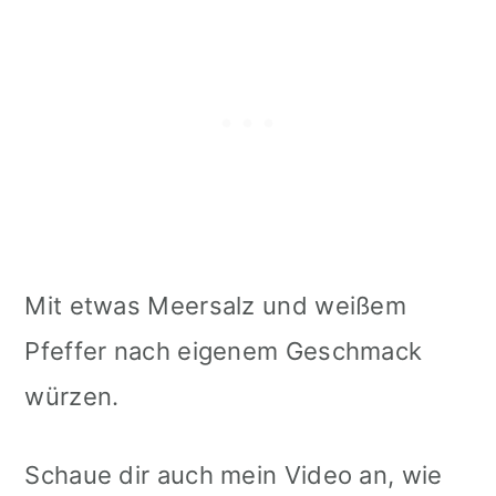
Mit etwas Meersalz und weißem
Pfeffer nach eigenem Geschmack
würzen.
Schaue dir auch mein Video an, wie