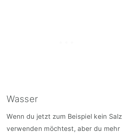
Wasser
Wenn du jetzt zum Beispiel kein Salz
verwenden möchtest, aber du mehr