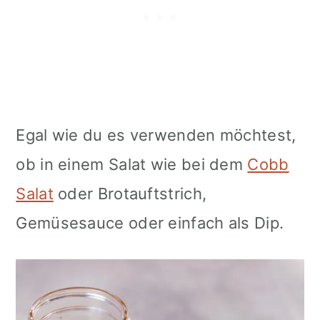
Egal wie du es verwenden möchtest,
ob in einem Salat wie bei dem
Cobb
Salat
oder Brotauftstrich,
Gemüsesauce oder einfach als Dip.