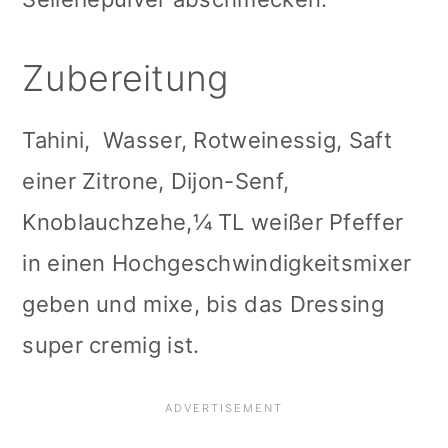
Zubereitung
Tahini, Wasser, Rotweinessig, Saft
einer Zitrone, Dijon-Senf,
Knoblauchzehe,¼ TL weißer Pfeffer
in einen Hochgeschwindigkeitsmixer
geben und mixe, bis das Dressing
super cremig ist.