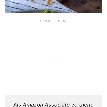
Als Amazon Associate verdiene