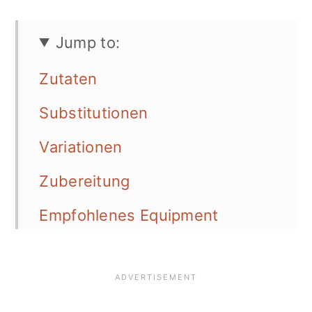
Jump to:
Zutaten
Substitutionen
Variationen
Zubereitung
Empfohlenes Equipment
Serviermöglichkeiten
Aufbewahrung