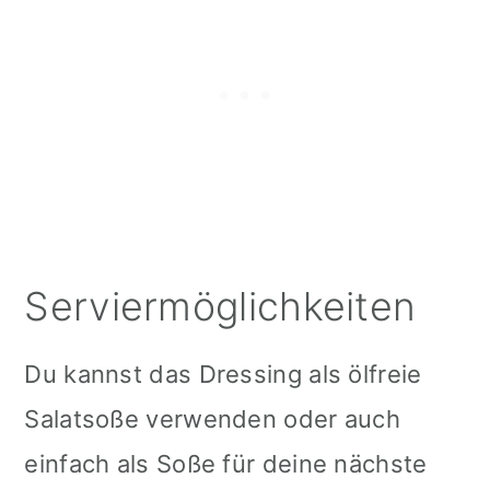
Serviermöglichkeiten
Du kannst das Dressing als ölfreie
Salatsoße verwenden oder auch
einfach als Soße für deine nächste