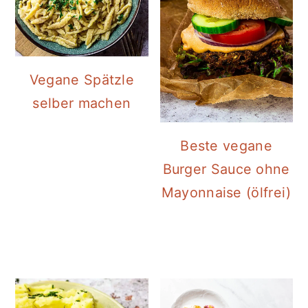
Vegane Spätzle
selber machen
Beste vegane
Burger Sauce ohne
Mayonnaise (ölfrei)