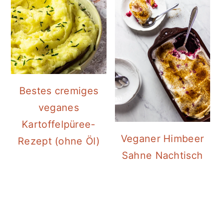
Bestes cremiges
veganes
Kartoffelpüree-
Veganer Himbeer
Rezept (ohne Öl)
Sahne Nachtisch