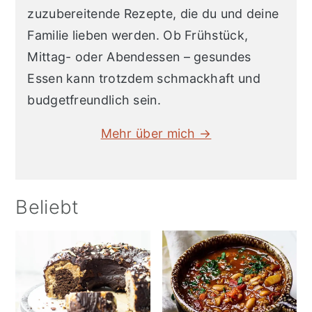
zuzubereitende Rezepte, die du und deine
Familie lieben werden. Ob Frühstück,
Mittag- oder Abendessen – gesundes
Essen kann trotzdem schmackhaft und
budgetfreundlich sein.
Mehr über mich →
Beliebt