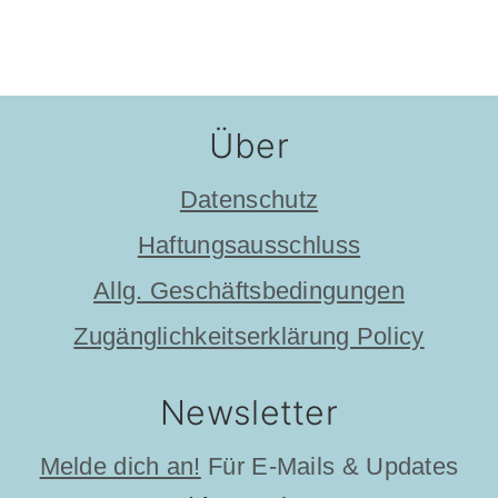
Footer
Über
Datenschutz
Haftungsausschluss
Allg. Geschäftsbedingungen
Zugänglichkeitserklärung Policy
Newsletter
Melde dich an!
Für E-Mails & Updates