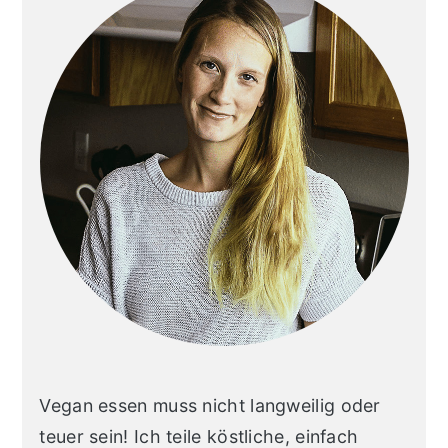
Vegan essen muss nicht langweilig oder
teuer sein! Ich teile köstliche, einfach