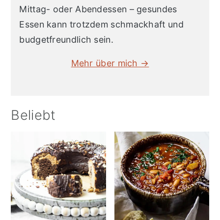
Mittag- oder Abendessen – gesundes
Essen kann trotzdem schmackhaft und
budgetfreundlich sein.
Mehr über mich →
Beliebt