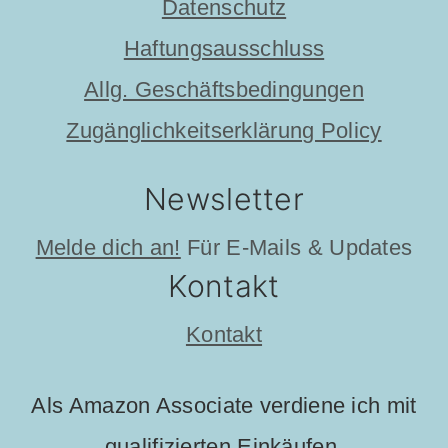
Datenschutz
Haftungsausschluss
Allg. Geschäftsbedingungen
Zugänglichkeitserklärung Policy
Newsletter
Melde dich an!
Für E-Mails & Updates
Kontakt
Kontakt
Als Amazon Associate verdiene ich mit
qualifizierten Einkäufen.