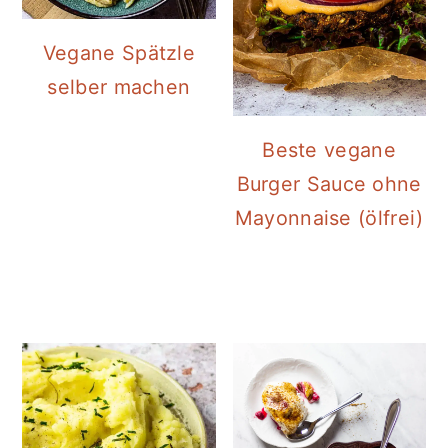
Vegane Spätzle
selber machen
Beste vegane
Burger Sauce ohne
Mayonnaise (ölfrei)